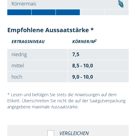
Körnermais
Empfohlene Aussaatstärke *
2
ERTRAGSNIVEAU
KÖRNER/M
niedrig
7,5
mittel
8,5 - 10,0
hoch
9,0 - 10,0
* Lesen und befolgen Sie stets die Anweisungen auf dem
Etikett. Überschreiten Sie nicht die auf der Saatgutverpackung
angegebene maximale Aussaatstärke.
VERGLEICHEN