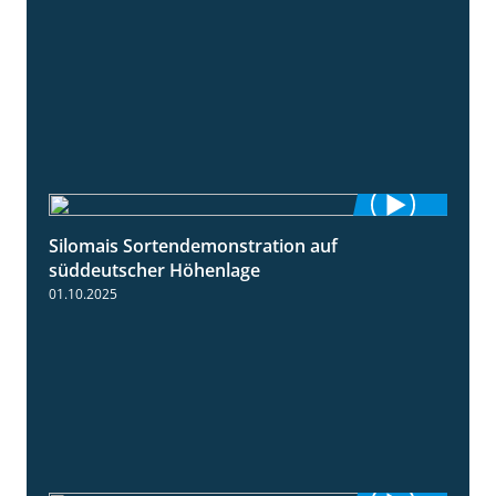
Silomais Sortendemonstration auf
7:04
süddeutscher Höhenlage
01.10.2025