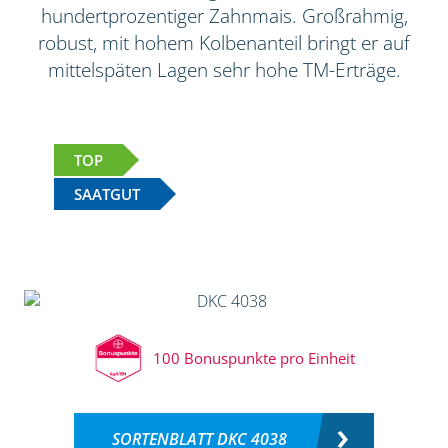
hundertprozentiger Zahnmais. Großrahmig,
robust, mit hohem Kolbenanteil bringt er auf
mittelspäten Lagen sehr hohe TM-Erträge.
TOP
SAATGUT
100 Bonuspunkte pro Einheit
SORTENBLATT DKC 4038