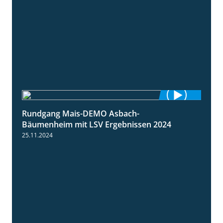
Rundgang Mais-DEMO Asbach-
8:38
Bäumenheim mit LSV Ergebnissen 2024
25.11.2024