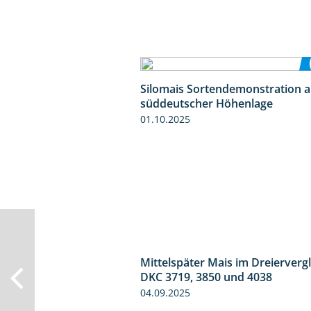
Silomais Sortendemonstration a
süddeutscher Höhenlage
01.10.2025
Mittelspäter Mais im Dreiervergl
DKC 3719, 3850 und 4038
04.09.2025