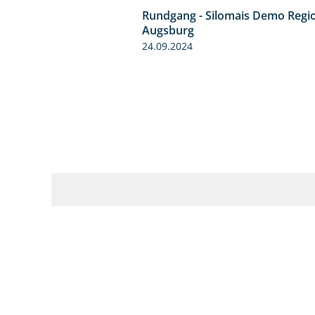
Rundgang - Silomais Demo Regi
Augsburg
24.09.2024