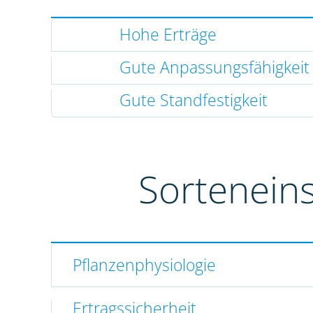
Hohe Erträge
Gute Anpassungsfähigkeit
Gute Standfestigkeit
Sortenein
Pflanzenphysiologie
Ertragssicherheit