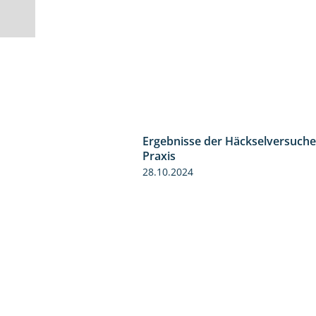
Ergebnisse der Häckselversuche
Praxis
28.10.2024