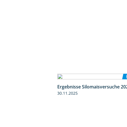
Ergebnisse Silomaisversuche 20
30.11.2025