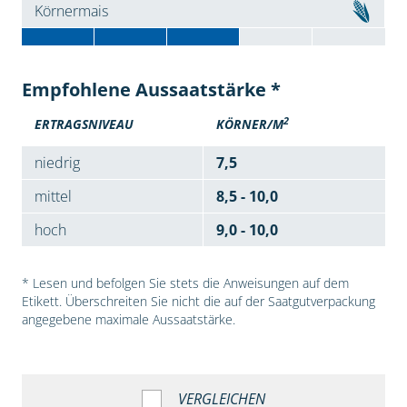
Körnermais
Empfohlene Aussaatstärke *
2
ERTRAGSNIVEAU
KÖRNER/M
niedrig
7,5
mittel
8,5 - 10,0
hoch
9,0 - 10,0
* Lesen und befolgen Sie stets die Anweisungen auf dem
Etikett. Überschreiten Sie nicht die auf der Saatgutverpackung
angegebene maximale Aussaatstärke.
VERGLEICHEN