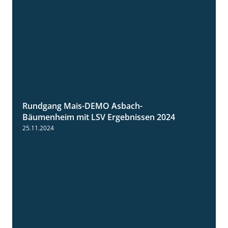
Rundgang Mais-DEMO Asbach-
8:38
Bäumenheim mit LSV Ergebnissen 2024
25.11.2024