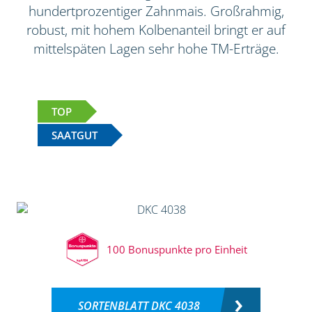
hundertprozentiger Zahnmais. Großrahmig,
robust, mit hohem Kolbenanteil bringt er auf
mittelspäten Lagen sehr hohe TM-Erträge.
TOP
SAATGUT
100 Bonuspunkte pro Einheit
SORTENBLATT DKC 4038