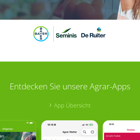
Entdecken Sie unsere Agrar-Apps
App Übersicht