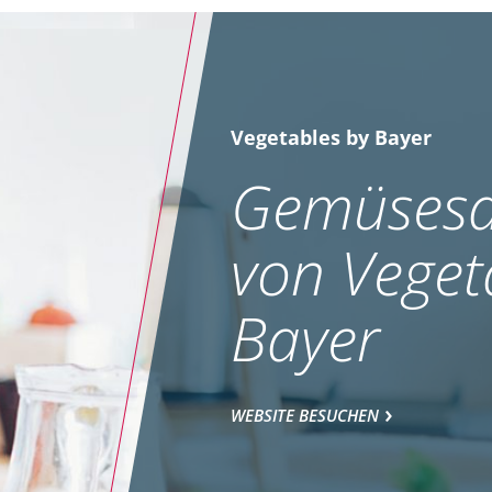
Vegetables by Bayer
Gemüsesa
von Veget
Bayer
WEBSITE BESUCHEN