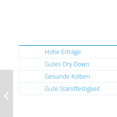
Hohe Erträge
Gutes Dry Down
Gesunde Kolben
Gute Standfestigkeit