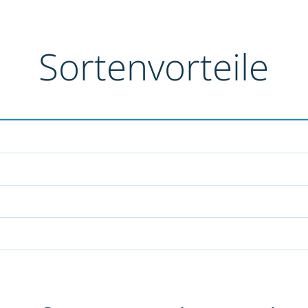
Sortenvorteile