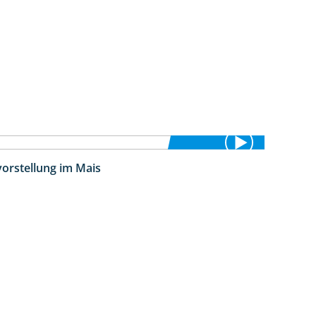
vorstellung im Mais
11:24