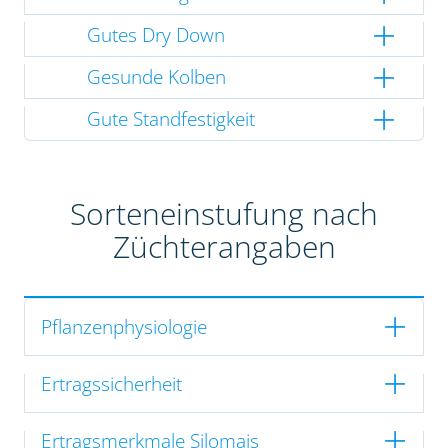
Gutes Dry Down
Gesunde Kolben
Gute Standfestigkeit
Sorteneinstufung nach
Züchterangaben
Pflanzenphysiologie
Ertragssicherheit
Ertragsmerkmale Silomais