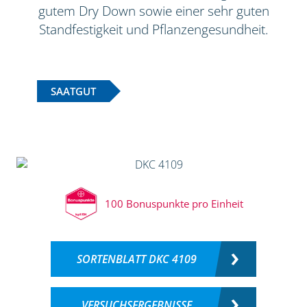
gutem Dry Down sowie einer sehr guten
Standfestigkeit und Pflanzengesundheit.
SAATGUT
100 Bonuspunkte pro Einheit
SORTENBLATT DKC 4109
VERSUCHSERGEBNISSE