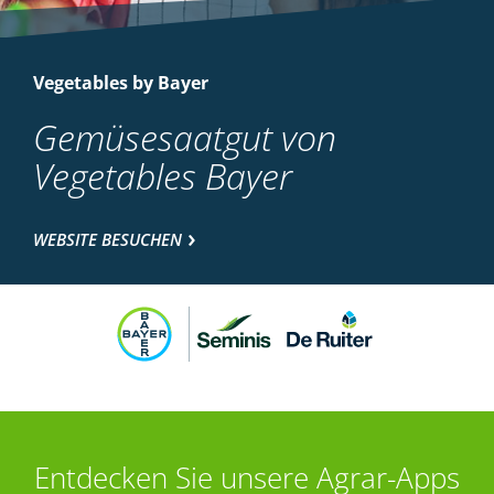
Vegetables by Bayer
Gemüsesaatgut von
Vegetables Bayer
WEBSITE BESUCHEN
Entdecken Sie unsere Agrar-Apps