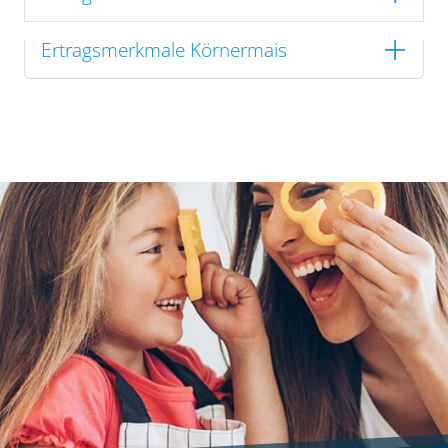
Ertragsmerkmale Körnermais