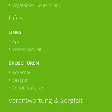
Vegetables Deutschland
Infos
LINKS
Apps
Wetter Aktuell
BROSCHÜREN
Ackerbau
Saatgut
Sonderkulturen
Verantwortung & Sorgfalt