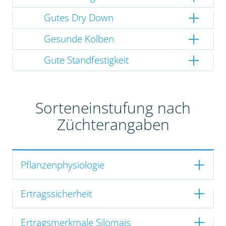
Gutes Dry Down
Gesunde Kolben
Gute Standfestigkeit
Sorteneinstufung nach
Züchterangaben
Pflanzenphysiologie
Ertragssicherheit
Ertragsmerkmale Silomais