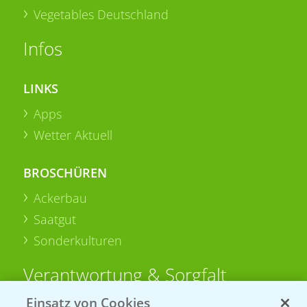
Vegetables Deutschland
Infos
LINKS
Apps
Wetter Aktuell
BROSCHÜREN
Ackerbau
Saatgut
Sonderkulturen
Verantwortung & Sorgfalt
Einsatz von Cookies