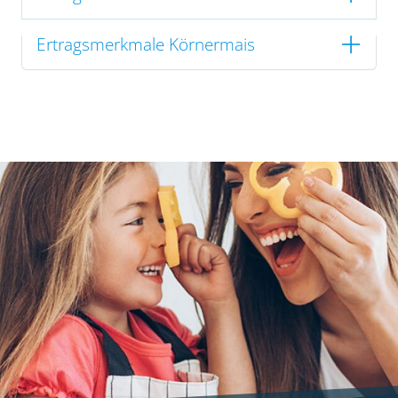
Ertragsmerkmale Körnermais