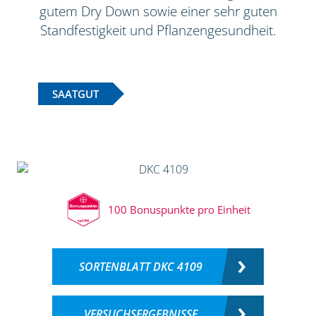
gutem Dry Down sowie einer sehr guten
Standfestigkeit und Pflanzengesundheit.
SAATGUT
100 Bonuspunkte pro Einheit
SORTENBLATT DKC 4109
VERSUCHSERGEBNISSE