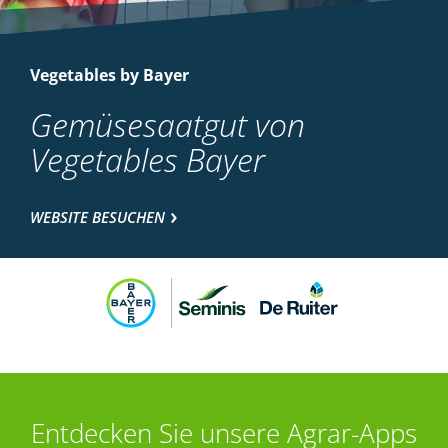
Vegetables by Bayer
Gemüsesaatgut von
Vegetables Bayer
WEBSITE BESUCHEN
Entdecken Sie unsere Agrar-Apps