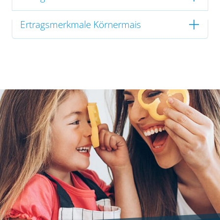
Ertragsmerkmale Körnermais