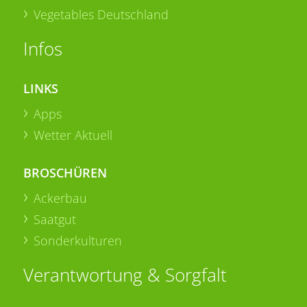
Vegetables Deutschland
Infos
LINKS
Apps
Wetter Aktuell
BROSCHÜREN
Ackerbau
Saatgut
Sonderkulturen
Verantwortung & Sorgfalt