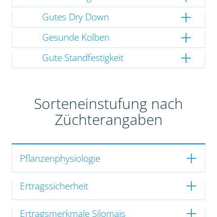
Gutes Dry Down
Gesunde Kolben
Gute Standfestigkeit
Sorteneinstufung nach
Züchterangaben
Pflanzenphysiologie
Ertragssicherheit
Ertragsmerkmale Silomais