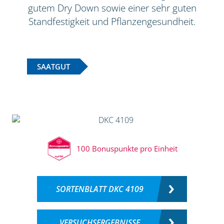
gutem Dry Down sowie einer sehr guten
Standfestigkeit und Pflanzengesundheit.
SAATGUT
100 Bonuspunkte pro Einheit
SORTENBLATT DKC 4109
VERSUCHSERGEBNISSE