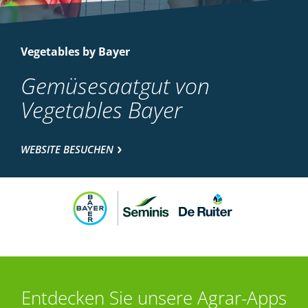
Vegetables by Bayer
Gemüsesaatgut von
Vegetables Bayer
WEBSITE BESUCHEN
Entdecken Sie unsere Agrar-Apps