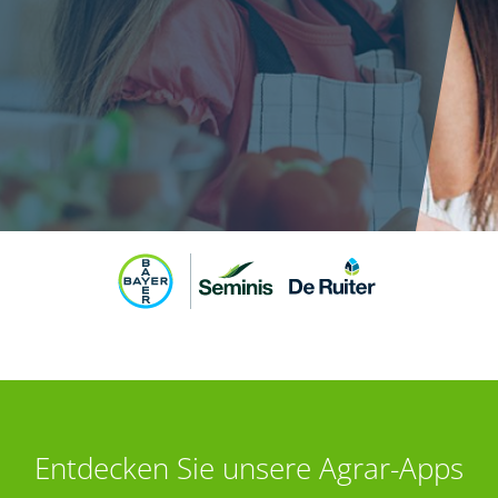
Entdecken Sie unsere Agrar-Apps