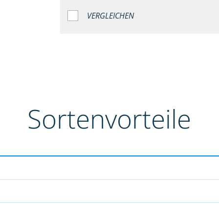
VERGLEICHEN
Sortenvorteile