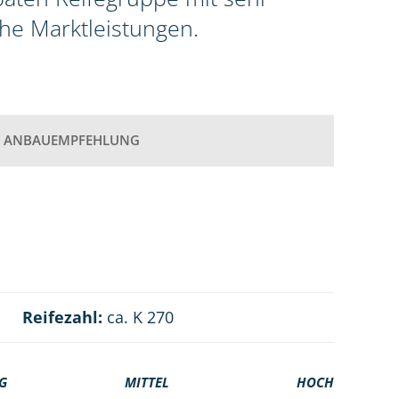
he Marktleistungen.
ANBAUEMPFEHLUNG
Reifezahl:
ca. K 270
G
MITTEL
HOCH