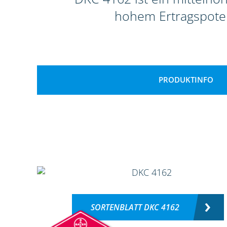
hohem Ertragspoten
PRODUKTINFO
SORTENBLATT DKC 4162