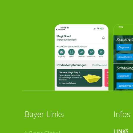
Bayer Links
Infos
LINKS