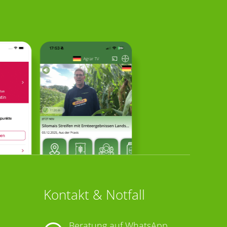
Kontakt & Notfall
Beratung auf WhatsApp