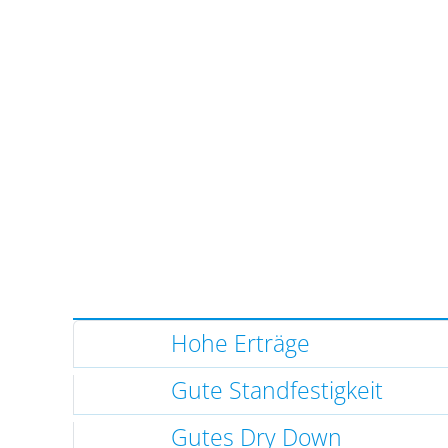
Hohe Erträge
Gute Standfestigkeit
Gutes Dry Down