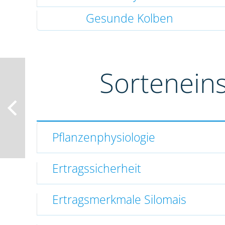
Gesunde Kolben
Sortenein
Pflanzenphysiologie
Ertragssicherheit
Ertragsmerkmale Silomais