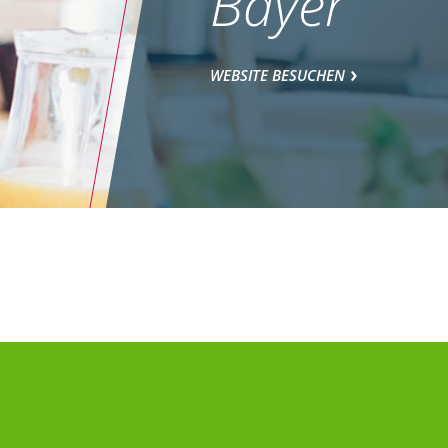
Bayer
WEBSITE BESUCHEN