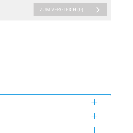
ZUM VERGLEICH
(0)