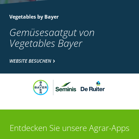
Vegetables by Bayer
Gemüsesaatgut von
Vegetables Bayer
WEBSITE BESUCHEN
Entdecken Sie unsere Agrar-Apps