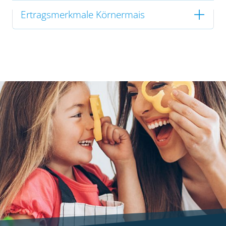
Ertragsmerkmale Körnermais