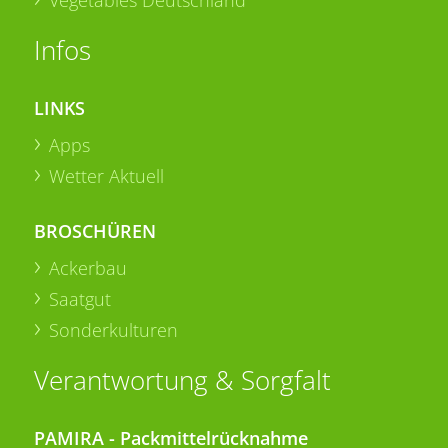
Infos
LINKS
Apps
Wetter Aktuell
BROSCHÜREN
Ackerbau
Saatgut
Sonderkulturen
Verantwortung & Sorgfalt
PAMIRA - Packmittelrücknahme