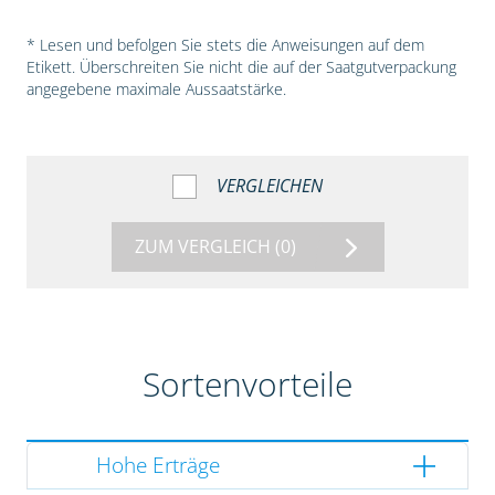
* Lesen und befolgen Sie stets die Anweisungen auf dem
Etikett. Überschreiten Sie nicht die auf der Saatgutverpackung
angegebene maximale Aussaatstärke.
VERGLEICHEN
ZUM VERGLEICH
(0)
Sortenvorteile
Hohe Erträge