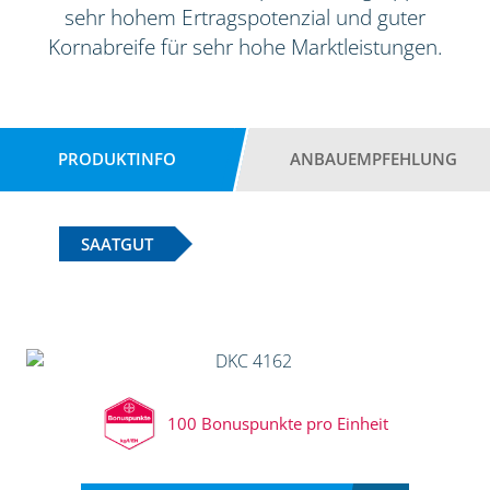
sehr hohem Ertragspotenzial und guter
Kornabreife für sehr hohe Marktleistungen.
PRODUKTINFO
ANBAUEMPFEHLUNG
SAATGUT
100 Bonuspunkte pro Einheit