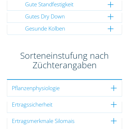
Gute Standfestigkeit
Gutes Dry Down
Gesunde Kolben
Sorteneinstufung nach
Züchterangaben
Pflanzenphysiologie
Ertragssicherheit
Ertragsmerkmale Silomais