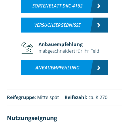
SORTENBLATT DKC 4162
VERSUCHSERGEBNISSE
Anbauempfehlung
maßgeschneidert für Ihr Feld
ANBAUEMPFEHLUNG
Reifegruppe:
Mittelspät
Reifezahl:
ca. K 270
Nutzungseignung