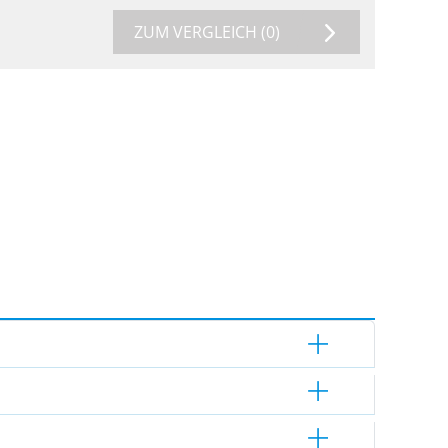
ZUM VERGLEICH
(0)