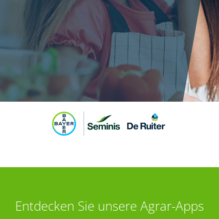
Entdecken Sie unsere Agrar-Apps