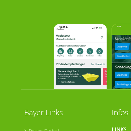
Bayer Links
Infos
LINKS