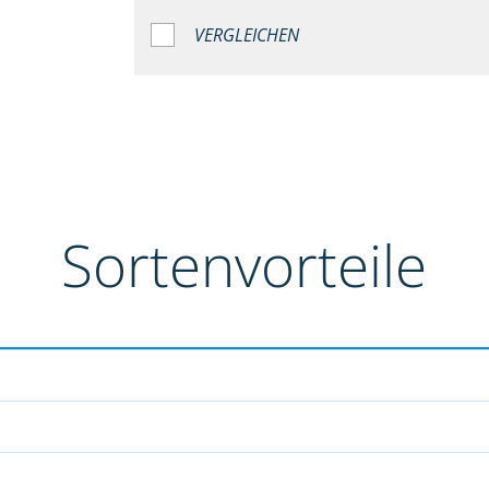
VERGLEICHEN
Sortenvorteile