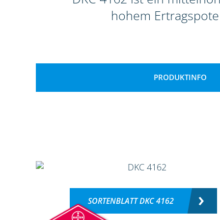
hohem Ertragspoten
PRODUKTINFO
SORTENBLATT DKC 4162