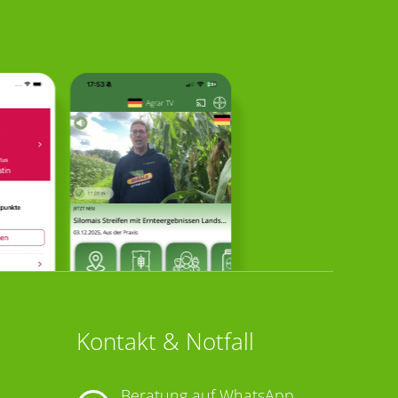
Kontakt & Notfall
Beratung auf WhatsApp