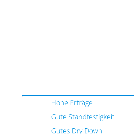
Hohe Erträge
Gute Standfestigkeit
Gutes Dry Down