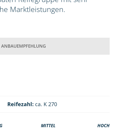
he Marktleistungen.
ANBAUEMPFEHLUNG
Reifezahl:
ca. K 270
G
MITTEL
HOCH