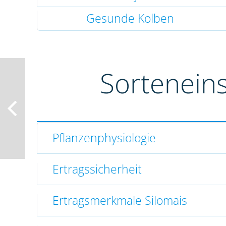
Gesunde Kolben
Sortenein
Pflanzenphysiologie
Ertragssicherheit
Ertragsmerkmale Silomais