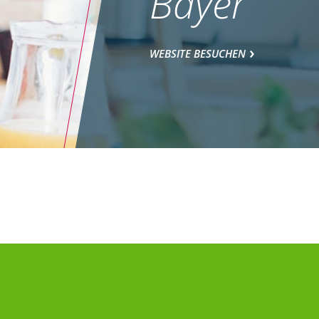
Bayer
WEBSITE BESUCHEN