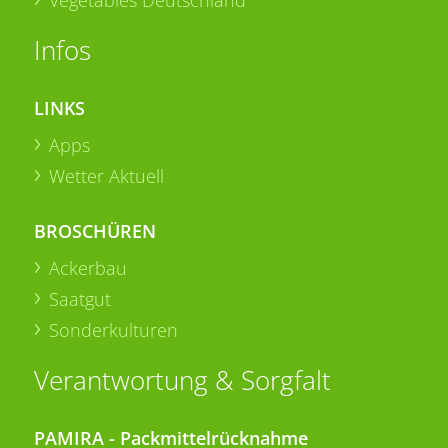
Infos
LINKS
Apps
Wetter Aktuell
BROSCHÜREN
Ackerbau
Saatgut
Sonderkulturen
Verantwortung & Sorgfalt
PAMIRA - Packmittelrücknahme