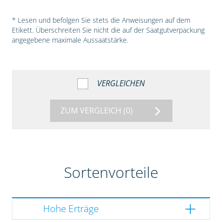
* Lesen und befolgen Sie stets die Anweisungen auf dem
Etikett. Überschreiten Sie nicht die auf der Saatgutverpackung
angegebene maximale Aussaatstärke.
VERGLEICHEN
ZUM VERGLEICH
(0)
Sortenvorteile
Hohe Erträge