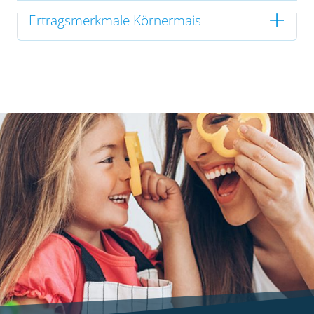
Ertragsmerkmale Körnermais