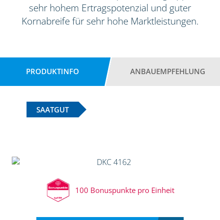
sehr hohem Ertragspotenzial und guter
Kornabreife für sehr hohe Marktleistungen.
PRODUKTINFO
ANBAUEMPFEHLUNG
SAATGUT
100 Bonuspunkte pro Einheit