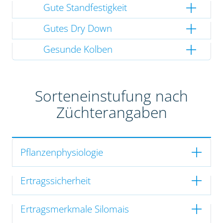
Gute Standfestigkeit
Gutes Dry Down
Gesunde Kolben
Sorteneinstufung nach
Züchterangaben
Pflanzenphysiologie
Ertragssicherheit
Ertragsmerkmale Silomais