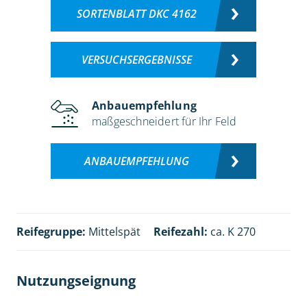
SORTENBLATT DKC 4162
VERSUCHSERGEBNISSE
Anbauempfehlung
maßgeschneidert für Ihr Feld
ANBAUEMPFEHLUNG
Reifegruppe:
Mittelspät
Reifezahl:
ca. K 270
Nutzungseignung