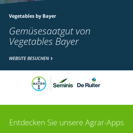
Vegetables by Bayer
Gemüsesaatgut von
Vegetables Bayer
WEBSITE BESUCHEN
Entdecken Sie unsere Agrar-Apps