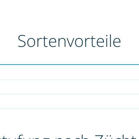
Sortenvorteile