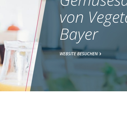
von Veget
Bayer
WEBSITE BESUCHEN