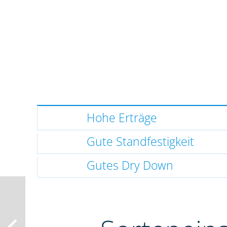
Hohe Erträge
Gute Standfestigkeit
Gutes Dry Down