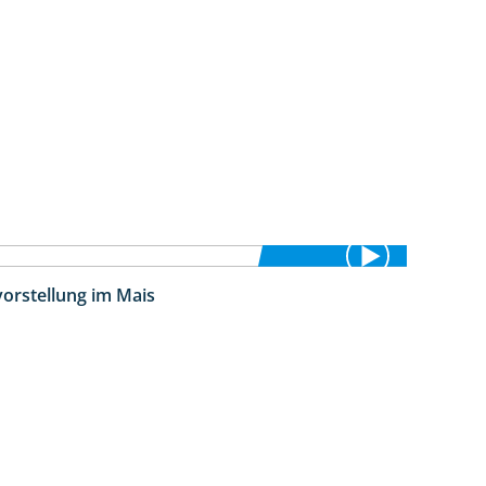
vorstellung im Mais
11:24