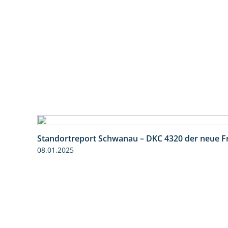
Standortreport Schwanau – DKC 4320 der neue 
08.01.2025