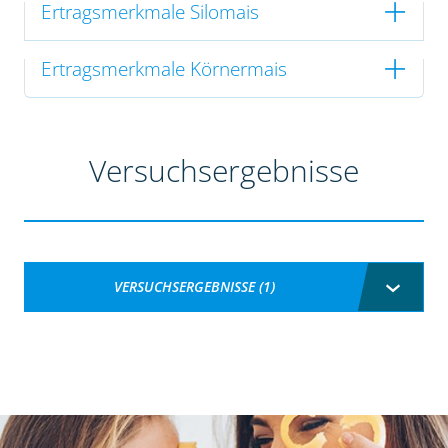
Ertragsmerkmale Silomais
Ertragsmerkmale Körnermais
Versuchsergebnisse
VERSUCHSERGEBNISSE (1)