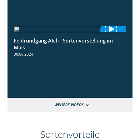
Feldrundgang AIch - Sortenvorstellung im
11:24
Mais
30.09.2024
WEITERE VIDEOS
Sortenvorteile