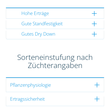
Hohe Erträge
Gute Standfestigkeit
Gutes Dry Down
Sorteneinstufung nach
Züchterangaben
Pflanzenphysiologie
Ertragssicherheit