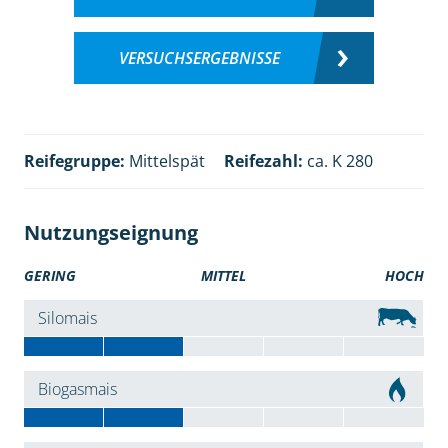
VERSUCHSERGEBNISSE
Reifegruppe:
Mittelspät
Reifezahl:
ca. K 280
Nutzungseignung
GERING
MITTEL
HOCH
Silomais
Biogasmais