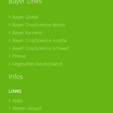
Bayer Links
Bayer Global
Bayer CropScience World
Bayer Karriere
Bayer CropScience Austria
Bayer CropScience Schweiz
Presse
Vegetables Deutschland
Infos
LINKS
Apps
Wetter Aktuell