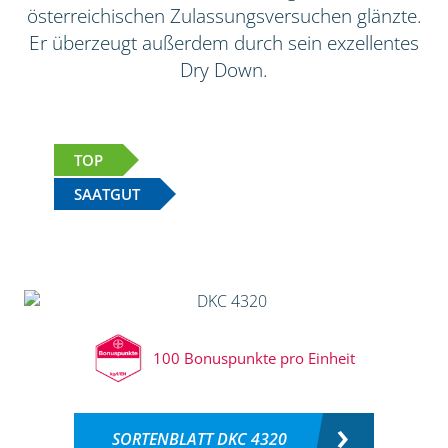
österreichischen Zulassungsversuchen glänzte.
Er überzeugt außerdem durch sein exzellentes
Dry Down.
TOP
SAATGUT
100 Bonuspunkte pro Einheit
SORTENBLATT DKC 4320