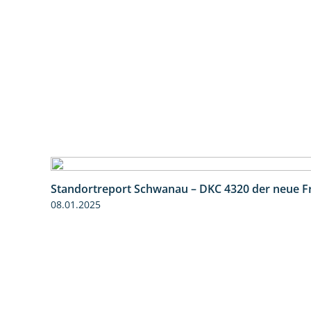
Standortreport Schwanau – DKC 4320 der neue 
08.01.2025