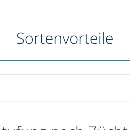
Sortenvorteile