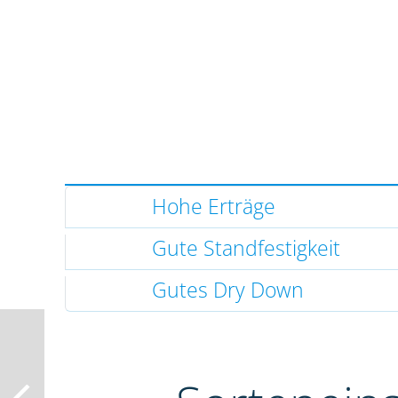
Hohe Erträge
Gute Standfestigkeit
Gutes Dry Down