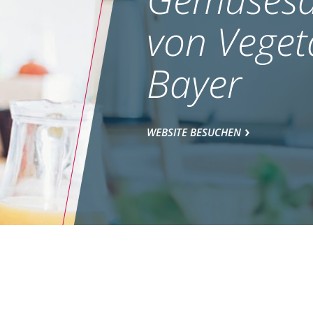
von Veget
Bayer
WEBSITE BESUCHEN