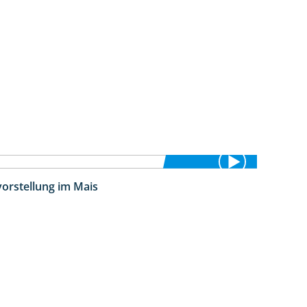
vorstellung im Mais
11:24