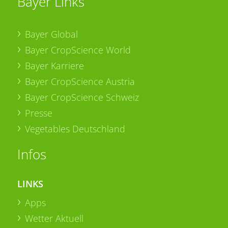
Bayer Links
Bayer Global
Bayer CropScience World
Bayer Karriere
Bayer CropScience Austria
Bayer CropScience Schweiz
Presse
Vegetables Deutschland
Infos
LINKS
Apps
Wetter Aktuell