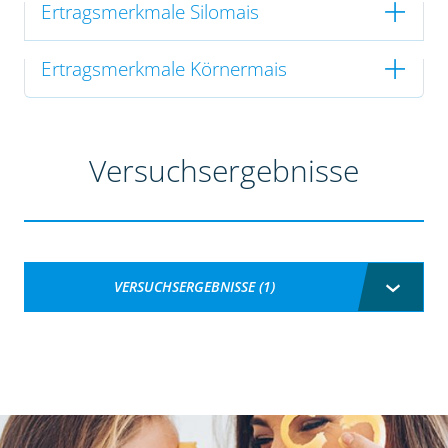
Ertragsmerkmale Silomais
Ertragsmerkmale Körnermais
Versuchsergebnisse
VERSUCHSERGEBNISSE (1)