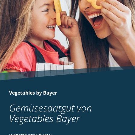
Vegetables by Bayer
Gemüsesaatgut von
Vegetables Bayer