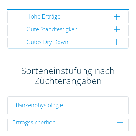
Hohe Erträge
Gute Standfestigkeit
Gutes Dry Down
Sorteneinstufung nach
Züchterangaben
Pflanzenphysiologie
Ertragssicherheit