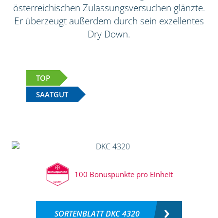
österreichischen Zulassungsversuchen glänzte.
Er überzeugt außerdem durch sein exzellentes
Dry Down.
TOP
SAATGUT
100 Bonuspunkte pro Einheit
SORTENBLATT DKC 4320