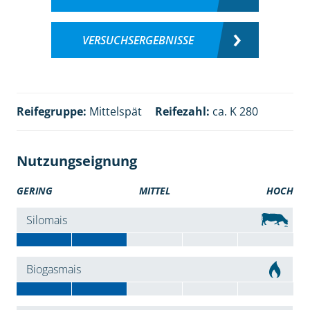
VERSUCHSERGEBNISSE
Reifegruppe:
Mittelspät
Reifezahl:
ca. K 280
Nutzungseignung
GERING
MITTEL
HOCH
Silomais
Biogasmais