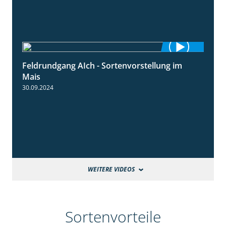
Feldrundgang AIch - Sortenvorstellung im
11:24
Mais
30.09.2024
WEITERE VIDEOS
Sortenvorteile