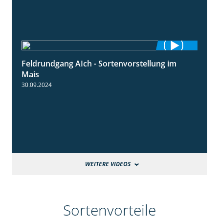
Feldrundgang AIch - Sortenvorstellung im
11:24
Mais
30.09.2024
WEITERE VIDEOS
Sortenvorteile