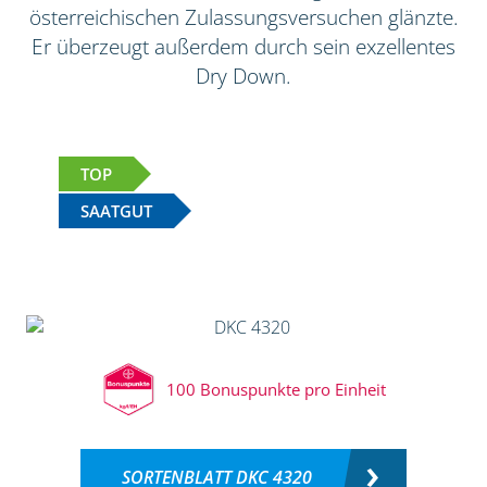
österreichischen Zulassungsversuchen glänzte.
Er überzeugt außerdem durch sein exzellentes
Dry Down.
TOP
SAATGUT
100 Bonuspunkte pro Einheit
SORTENBLATT DKC 4320