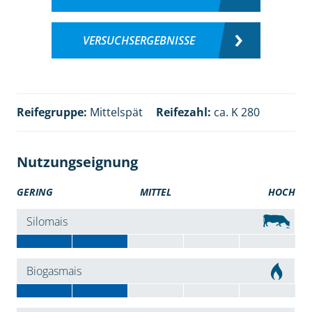
VERSUCHSERGEBNISSE
Reifegruppe:
Mittelspät
Reifezahl:
ca. K 280
Nutzungseignung
GERING
MITTEL
HOCH
Silomais
Biogasmais