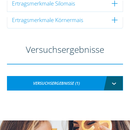
Ertragsmerkmale Silomais
Ertragsmerkmale Körnermais
Versuchsergebnisse
VERSUCHSERGEBNISSE (1)