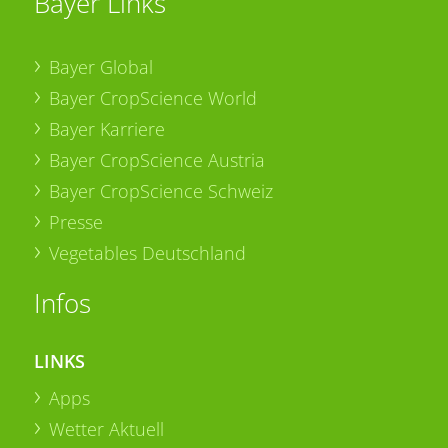
Bayer Links
Bayer Global
Bayer CropScience World
Bayer Karriere
Bayer CropScience Austria
Bayer CropScience Schweiz
Presse
Vegetables Deutschland
Infos
LINKS
Apps
Wetter Aktuell