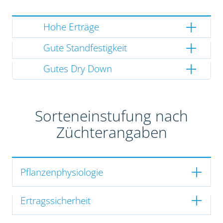
Hohe Erträge
Gute Standfestigkeit
Gutes Dry Down
Sorteneinstufung nach
Züchterangaben
Pflanzenphysiologie
Ertragssicherheit