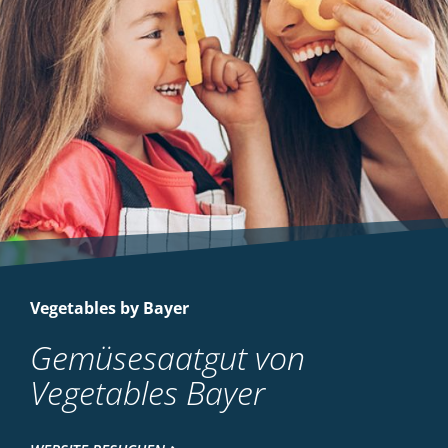
Vegetables by Bayer
Gemüsesaatgut von
Vegetables Bayer