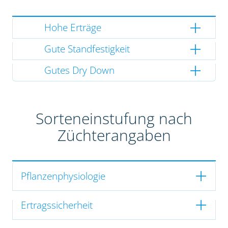
Hohe Erträge
Gute Standfestigkeit
Gutes Dry Down
Sorteneinstufung nach
Züchterangaben
Pflanzenphysiologie
Ertragssicherheit