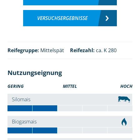
VERSUCHSERGEBNISSE
Reifegruppe:
Mittelspät
Reifezahl:
ca. K 280
Nutzungseignung
GERING
MITTEL
HOCH
Silomais
Biogasmais