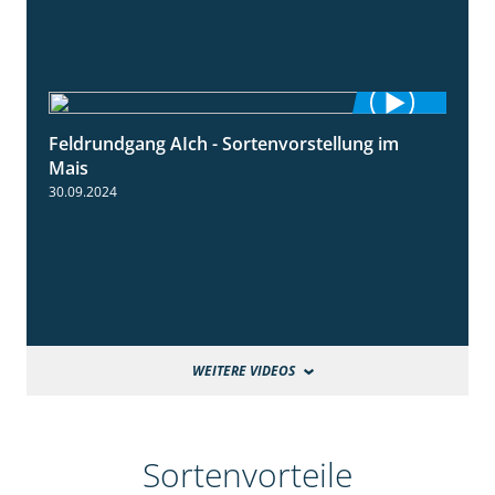
Feldrundgang AIch - Sortenvorstellung im
11:24
Mais
30.09.2024
WEITERE VIDEOS
Sortenvorteile