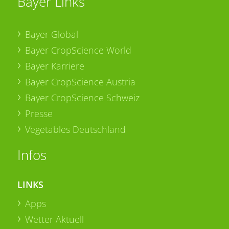
Bayer Links
Bayer Global
Bayer CropScience World
Bayer Karriere
Bayer CropScience Austria
Bayer CropScience Schweiz
Presse
Vegetables Deutschland
Infos
LINKS
Apps
Wetter Aktuell