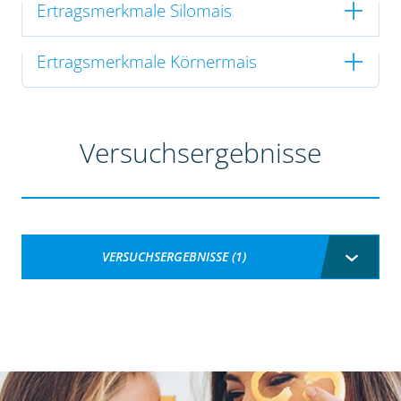
Ertragsmerkmale Silomais
Ertragsmerkmale Körnermais
Versuchsergebnisse
VERSUCHSERGEBNISSE (1)