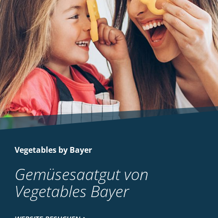
Vegetables by Bayer
Gemüsesaatgut von
Vegetables Bayer