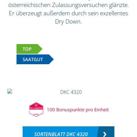
österreichischen Zulassungsversuchen glänzte.
Er überzeugt außerdem durch sein exzellentes
Dry Down.
TOP
SAATGUT
100 Bonuspunkte pro Einheit
SORTENBLATT DKC 4320