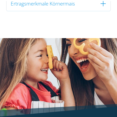
Ertragsmerkmale Körnermais