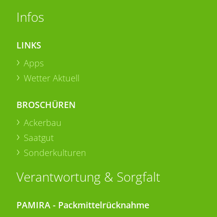
Infos
LINKS
Apps
Wetter Aktuell
BROSCHÜREN
Ackerbau
Saatgut
Sonderkulturen
Verantwortung & Sorgfalt
PAMIRA - Packmittelrücknahme