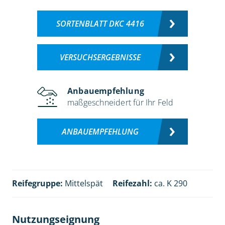
SORTENBLATT DKC 4416
VERSUCHSERGEBNISSE
Anbauempfehlung
maßgeschneidert für Ihr Feld
ANBAUEMPFEHLUNG
Reifegruppe:
Mittelspät
Reifezahl:
ca. K 290
Nutzungseignung