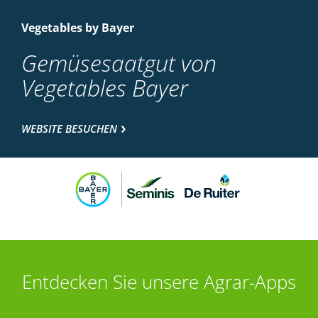
Vegetables by Bayer
Gemüsesaatgut von
Vegetables Bayer
WEBSITE BESUCHEN
Entdecken Sie unsere Agrar-Apps