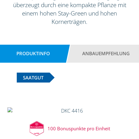
überzeugt durch eine kompakte Pflanze mit
einem hohen Stay-Green und hohen
Kornerträgen.
PRODUKTINFO
ANBAUEMPFEHLUNG
SAATGUT
100 Bonuspunkte pro Einheit