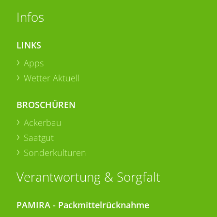
Infos
LINKS
Apps
Wetter Aktuell
BROSCHÜREN
Ackerbau
Saatgut
Sonderkulturen
Verantwortung & Sorgfalt
PAMIRA - Packmittelrücknahme