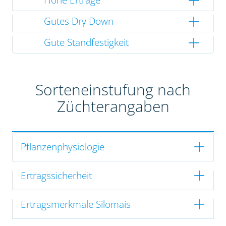
Gutes Dry Down
Gute Standfestigkeit
Sorteneinstufung nach
Züchterangaben
Pflanzenphysiologie
Ertragssicherheit
Ertragsmerkmale Silomais