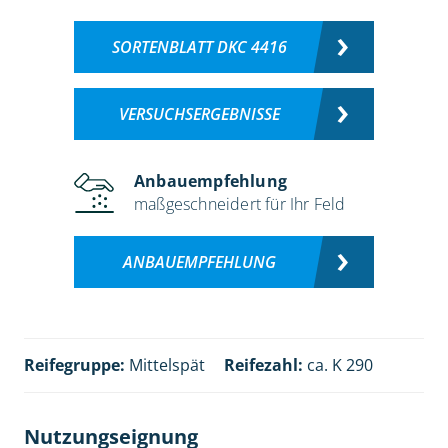
SORTENBLATT DKC 4416
VERSUCHSERGEBNISSE
Anbauempfehlung
maßgeschneidert für Ihr Feld
ANBAUEMPFEHLUNG
Reifegruppe:
Mittelspät
Reifezahl:
ca. K 290
Nutzungseignung