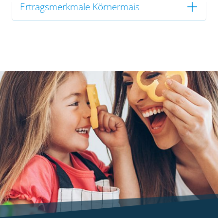
Ertragsmerkmale Körnermais