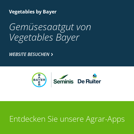
Vegetables by Bayer
Gemüsesaatgut von
Vegetables Bayer
WEBSITE BESUCHEN
Entdecken Sie unsere Agrar-Apps