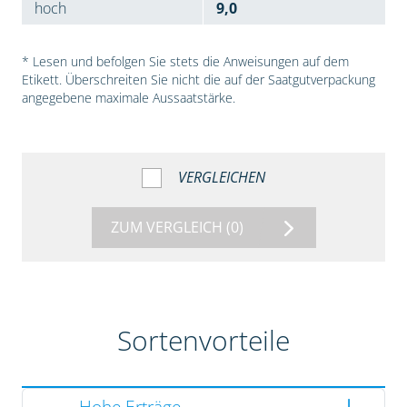
hoch
9,0
* Lesen und befolgen Sie stets die Anweisungen auf dem
Etikett. Überschreiten Sie nicht die auf der Saatgutverpackung
angegebene maximale Aussaatstärke.
VERGLEICHEN
ZUM VERGLEICH
(0)
Sortenvorteile
Hohe Erträge