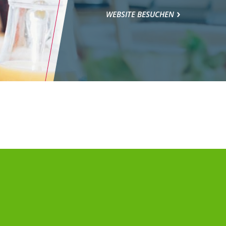
WEBSITE BESUCHEN