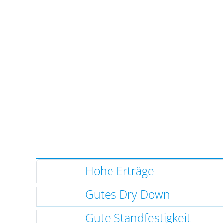
Hohe Erträge
Gutes Dry Down
Gute Standfestigkeit