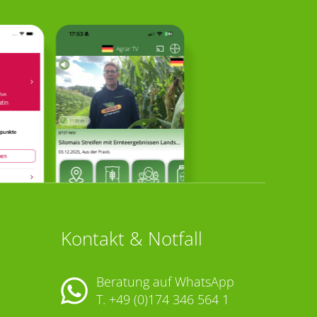
Kontakt & Notfall
Beratung auf WhatsApp
T.
+49 (0)174 346 564 1