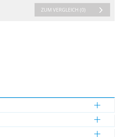
ZUM VERGLEICH
(0)