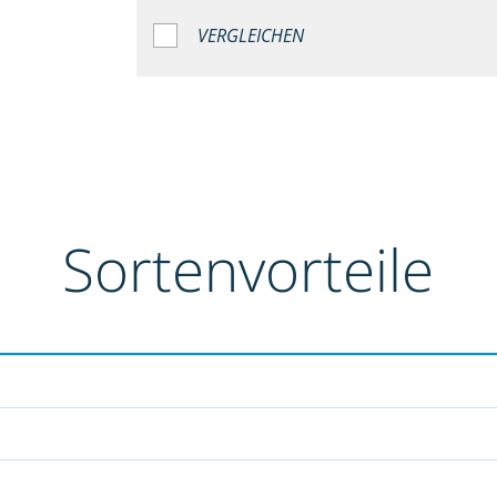
VERGLEICHEN
Sortenvorteile