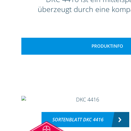
überzeugt durch eine komp
PRODUKTINFO
SORTENBLATT DKC 4416