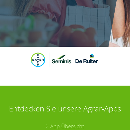
Entdecken Sie unsere Agrar-Apps
App Übersicht