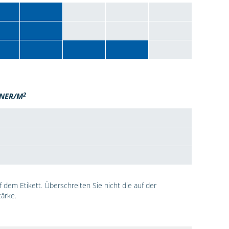
2
NER/M
dem Etikett. Überschreiten Sie nicht die auf der
ärke.