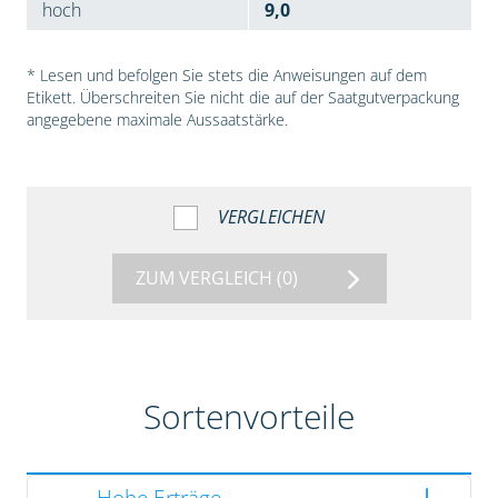
hoch
9,0
* Lesen und befolgen Sie stets die Anweisungen auf dem
Etikett. Überschreiten Sie nicht die auf der Saatgutverpackung
angegebene maximale Aussaatstärke.
VERGLEICHEN
ZUM VERGLEICH
(0)
Sortenvorteile
Hohe Erträge