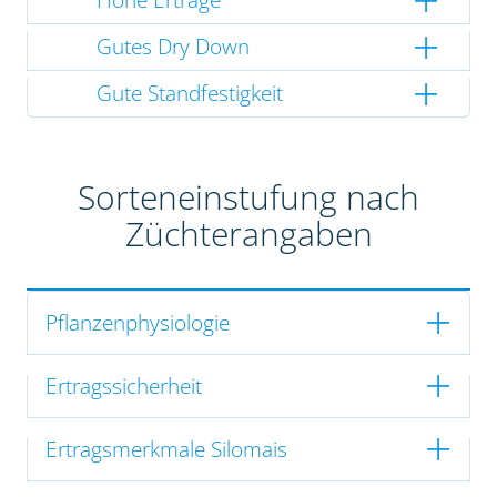
Gutes Dry Down
Gute Standfestigkeit
Sorteneinstufung nach
Züchterangaben
Pflanzenphysiologie
Ertragssicherheit
Ertragsmerkmale Silomais