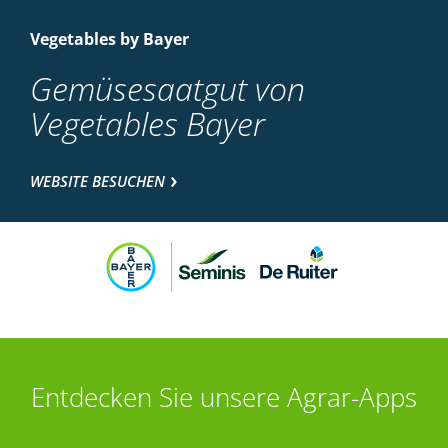
Vegetables by Bayer
Gemüsesaatgut von
Vegetables Bayer
WEBSITE BESUCHEN
Entdecken Sie unsere Agrar-Apps