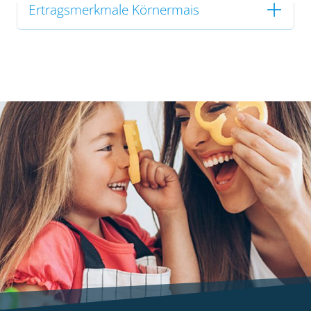
Ertragsmerkmale Körnermais