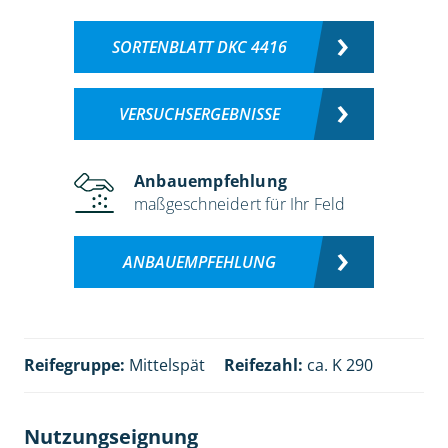
SORTENBLATT DKC 4416
VERSUCHSERGEBNISSE
Anbauempfehlung
maßgeschneidert für Ihr Feld
ANBAUEMPFEHLUNG
Reifegruppe:
Mittelspät
Reifezahl:
ca. K 290
Nutzungseignung