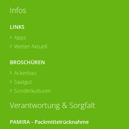
Infos
LINKS
Apps
Wetter Aktuell
BROSCHÜREN
Ackerbau
Saatgut
Sonderkulturen
Verantwortung & Sorgfalt
PAMIRA - Packmittelrücknahme