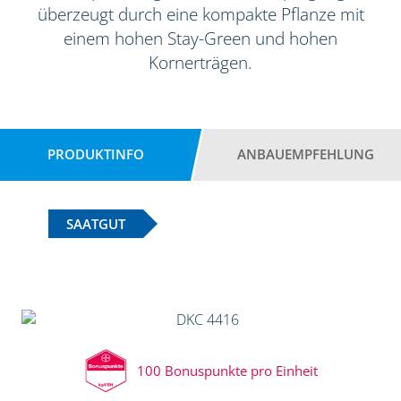
überzeugt durch eine kompakte Pflanze mit
einem hohen Stay-Green und hohen
Kornerträgen.
PRODUKTINFO
ANBAUEMPFEHLUNG
SAATGUT
100 Bonuspunkte pro Einheit