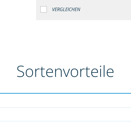
VERGLEICHEN
Sortenvorteile