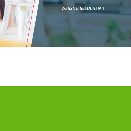
WEBSITE BESUCHEN