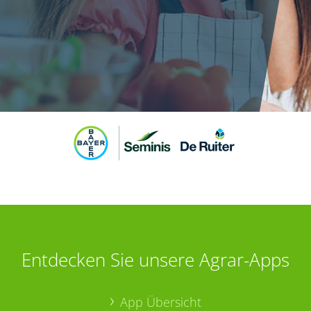
Entdecken Sie unsere Agrar-Apps
App Übersicht