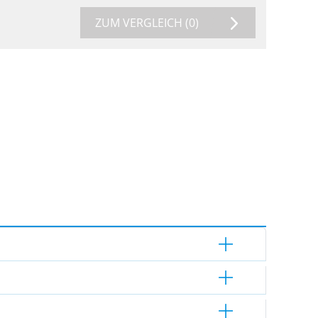
ZUM VERGLEICH
(0)