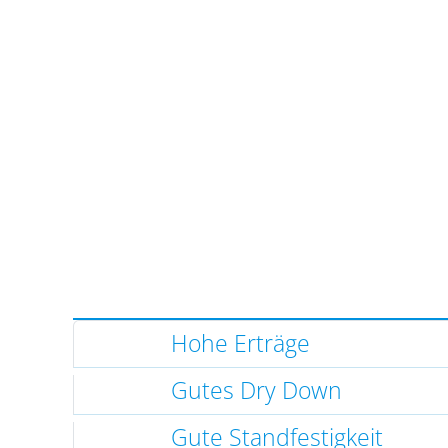
Hohe Erträge
Gutes Dry Down
Gute Standfestigkeit