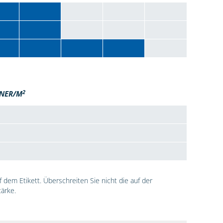
2
NER/M
dem Etikett. Überschreiten Sie nicht die auf der
ärke.