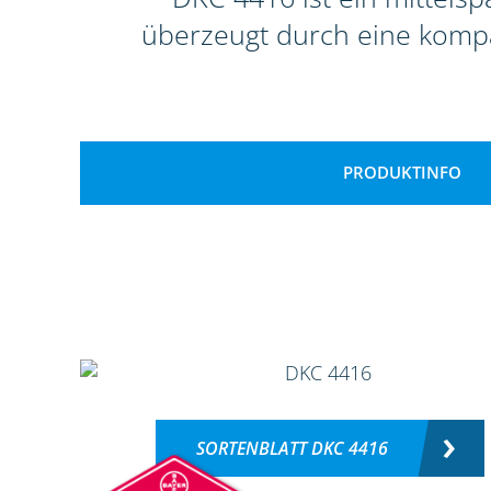
überzeugt durch eine komp
PRODUKTINFO
SORTENBLATT DKC 4416