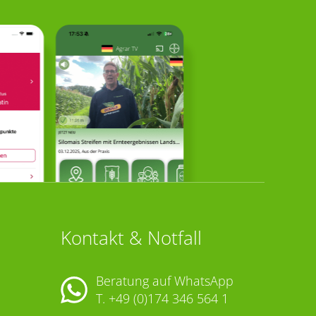
Kontakt & Notfall
Beratung auf WhatsApp
T.
+49 (0)174 346 564 1