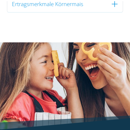
Ertragsmerkmale Körnermais