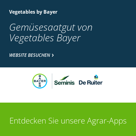
Vegetables by Bayer
Gemüsesaatgut von
Vegetables Bayer
WEBSITE BESUCHEN
Entdecken Sie unsere Agrar-Apps