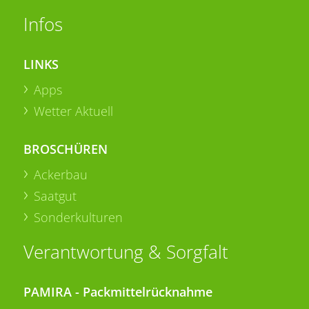
Infos
LINKS
Apps
Wetter Aktuell
BROSCHÜREN
Ackerbau
Saatgut
Sonderkulturen
Verantwortung & Sorgfalt
PAMIRA - Packmittelrücknahme