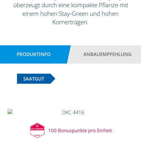
überzeugt durch eine kompakte Pflanze mit
einem hohen Stay-Green und hohen
Kornerträgen.
PRODUKTINFO
ANBAUEMPFEHLUNG
SAATGUT
100 Bonuspunkte pro Einheit