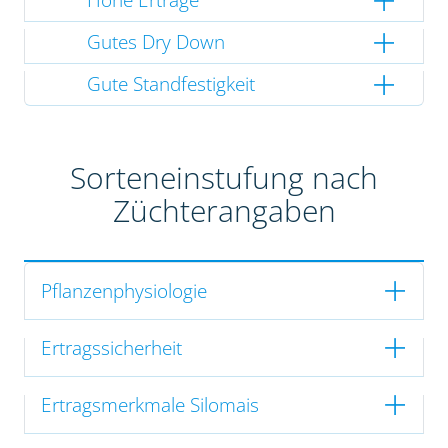
Gutes Dry Down
Gute Standfestigkeit
Sorteneinstufung nach
Züchterangaben
Pflanzenphysiologie
Ertragssicherheit
Ertragsmerkmale Silomais