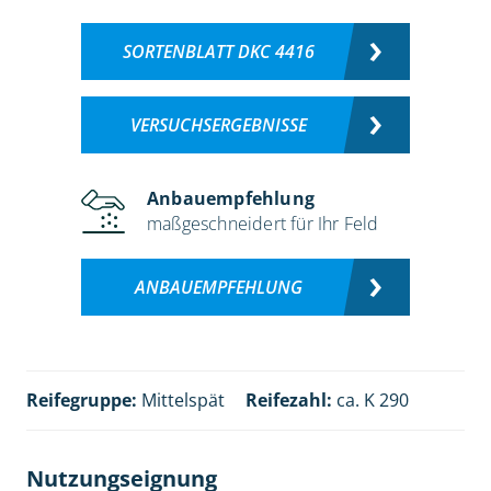
SORTENBLATT DKC 4416
VERSUCHSERGEBNISSE
Anbauempfehlung
maßgeschneidert für Ihr Feld
ANBAUEMPFEHLUNG
Reifegruppe:
Mittelspät
Reifezahl:
ca. K 290
Nutzungseignung