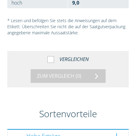
hoch
9,0
* Lesen und befolgen Sie stets die Anweisungen auf dem
Etikett. Überschreiten Sie nicht die auf der Saatgutverpackung
angegebene maximale Aussaatstärke.
VERGLEICHEN
ZUM VERGLEICH
(0)
Sortenvorteile
Hohe Erträge