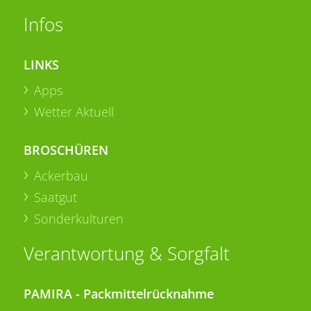
Infos
LINKS
Apps
Wetter Aktuell
BROSCHÜREN
Ackerbau
Saatgut
Sonderkulturen
Verantwortung & Sorgfalt
PAMIRA - Packmittelrücknahme