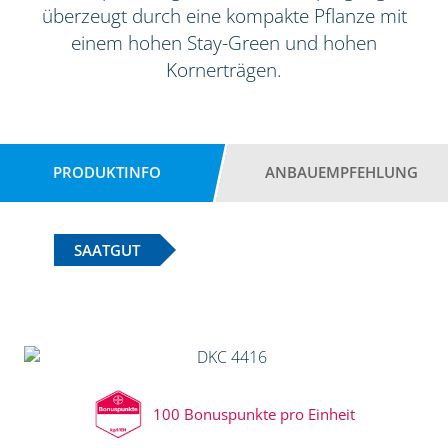
überzeugt durch eine kompakte Pflanze mit
einem hohen Stay-Green und hohen
Kornerträgen.
PRODUKTINFO
ANBAUEMPFEHLUNG
SAATGUT
100 Bonuspunkte pro Einheit