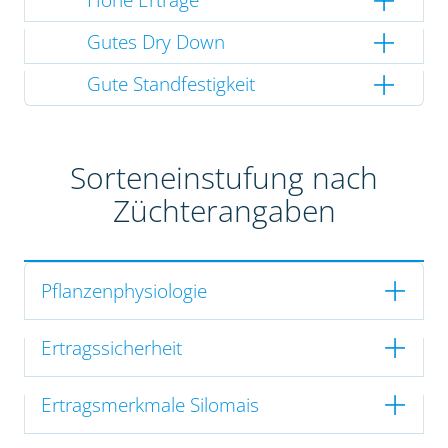
Gutes Dry Down
Gute Standfestigkeit
Sorteneinstufung nach
Züchterangaben
Pflanzenphysiologie
Ertragssicherheit
Ertragsmerkmale Silomais