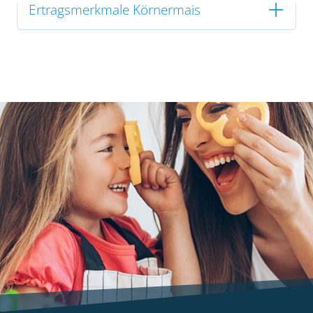
Ertragsmerkmale Körnermais