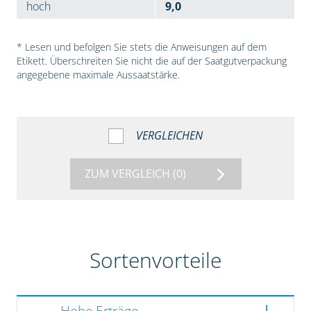
hoch
9,0
* Lesen und befolgen Sie stets die Anweisungen auf dem
Etikett. Überschreiten Sie nicht die auf der Saatgutverpackung
angegebene maximale Aussaatstärke.
VERGLEICHEN
ZUM VERGLEICH
(0)
Sortenvorteile
Hohe Erträge