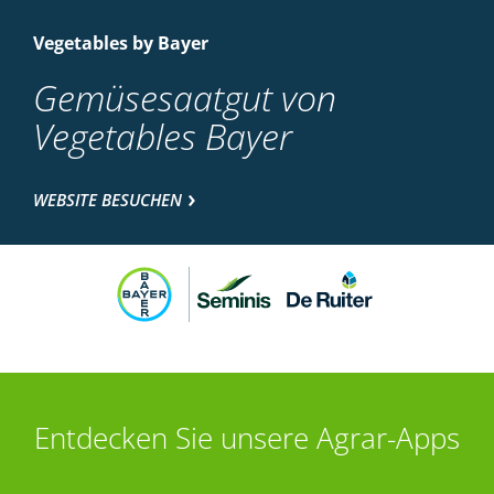
Vegetables by Bayer
Gemüsesaatgut von
Vegetables Bayer
WEBSITE BESUCHEN
Entdecken Sie unsere Agrar-Apps