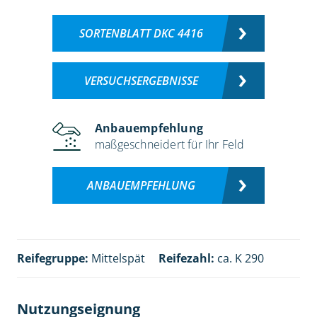
SORTENBLATT DKC 4416
VERSUCHSERGEBNISSE
Anbauempfehlung
maßgeschneidert für Ihr Feld
ANBAUEMPFEHLUNG
Reifegruppe:
Mittelspät
Reifezahl:
ca. K 290
Nutzungseignung