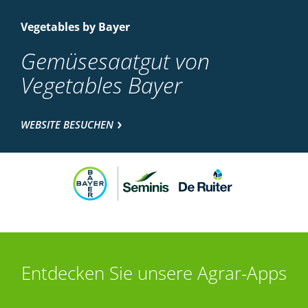
Vegetables by Bayer
Gemüsesaatgut von
Vegetables Bayer
WEBSITE BESUCHEN
Entdecken Sie unsere Agrar-Apps