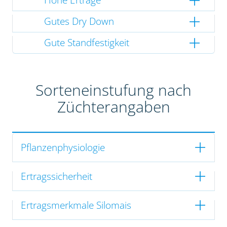
Gutes Dry Down
Gute Standfestigkeit
Sorteneinstufung nach
Züchterangaben
Pflanzenphysiologie
Ertragssicherheit
Ertragsmerkmale Silomais