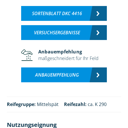
SORTENBLATT DKC 4416
VERSUCHSERGEBNISSE
Anbauempfehlung
maßgeschneidert für Ihr Feld
ANBAUEMPFEHLUNG
Reifegruppe:
Mittelspät
Reifezahl:
ca. K 290
Nutzungseignung