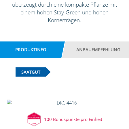
überzeugt durch eine kompakte Pflanze mit
einem hohen Stay-Green und hohen
Kornerträgen.
PRODUKTINFO
ANBAUEMPFEHLUNG
SAATGUT
100 Bonuspunkte pro Einheit