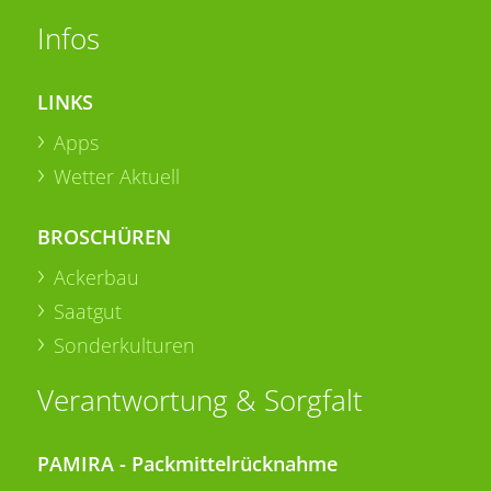
Infos
LINKS
Apps
Wetter Aktuell
BROSCHÜREN
Ackerbau
Saatgut
Sonderkulturen
Verantwortung & Sorgfalt
PAMIRA - Packmittelrücknahme