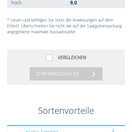
hoch
9,0
* Lesen und befolgen Sie stets die Anweisungen auf dem
Etikett. Überschreiten Sie nicht die auf der Saatgutverpackung
angegebene maximale Aussaatstärke.
VERGLEICHEN
ZUM VERGLEICH
(0)
Sortenvorteile
Hohe Erträge