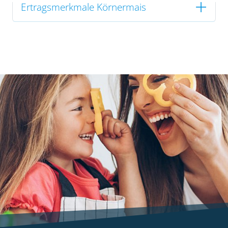
Ertragsmerkmale Körnermais