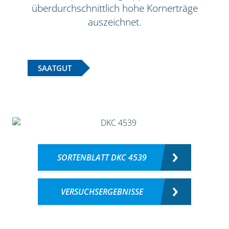
überdurchschnittlich hohe Kornerträge
auszeichnet.
SAATGUT
SORTENBLATT DKC 4539
VERSUCHSERGEBNISSE