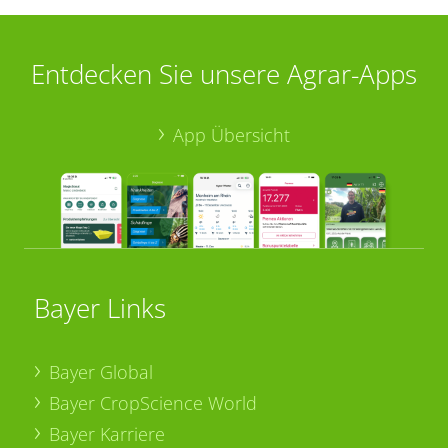
Entdecken Sie unsere Agrar-Apps
App Übersicht
Bayer Links
Bayer Global
Bayer CropScience World
Bayer Karriere