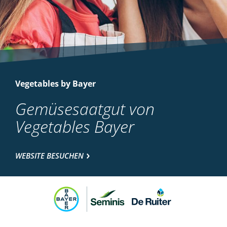
Vegetables by Bayer
Gemüsesaatgut von
Vegetables Bayer
WEBSITE BESUCHEN