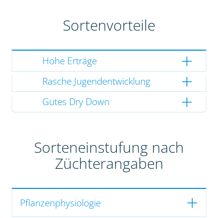
Sortenvorteile
Hohe Erträge
Rasche Jugendentwicklung
Gutes Dry Down
Sorteneinstufung nach
Züchterangaben
Pflanzenphysiologie