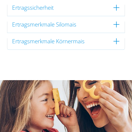
Ertragssicherheit
Ertragsmerkmale Silomais
Ertragsmerkmale Körnermais