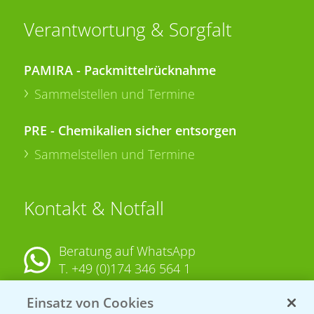
Verantwortung & Sorgfalt
PAMIRA - Packmittelrücknahme
Sammelstellen und Termine
PRE - Chemikalien sicher entsorgen
Sammelstellen und Termine
Kontakt & Notfall
Beratung auf WhatsApp
T.
+49 (0)174 346 564 1
Einsatz von Cookies
KONTAKT