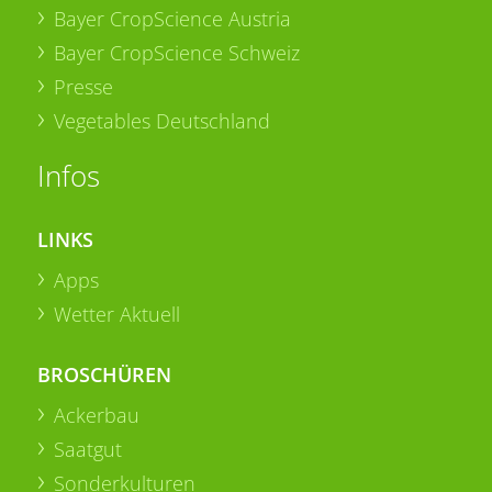
Bayer CropScience Austria
Bayer CropScience Schweiz
Presse
Vegetables Deutschland
Infos
LINKS
Apps
Wetter Aktuell
BROSCHÜREN
Ackerbau
Saatgut
Sonderkulturen