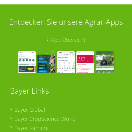
Entdecken Sie unsere Agrar-Apps
App Übersicht
Bayer Links
Bayer Global
Bayer CropScience World
Bayer Karriere