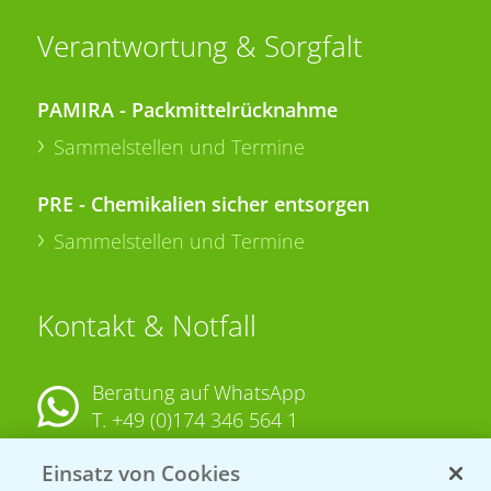
Verantwortung & Sorgfalt
PAMIRA - Packmittelrücknahme
Sammelstellen und Termine
PRE - Chemikalien sicher entsorgen
Sammelstellen und Termine
Kontakt & Notfall
Beratung auf WhatsApp
T.
+49 (0)174 346 564 1
Einsatz von Cookies
KONTAKT