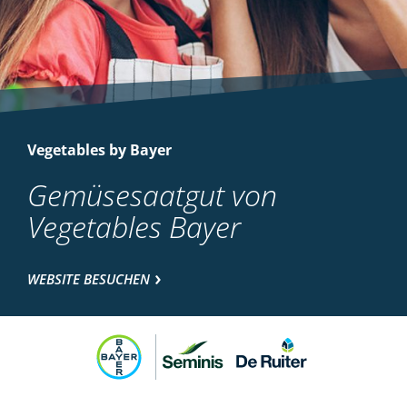
Vegetables by Bayer
Gemüsesaatgut von
Vegetables Bayer
WEBSITE BESUCHEN