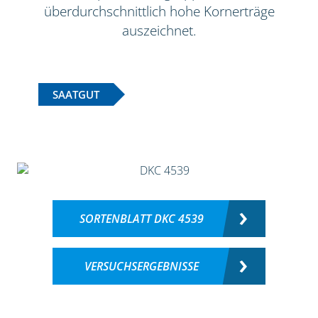
überdurchschnittlich hohe Kornerträge
auszeichnet.
SAATGUT
SORTENBLATT DKC 4539
VERSUCHSERGEBNISSE