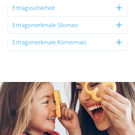
Ertragssicherheit
Ertragsmerkmale Silomais
Ertragsmerkmale Körnermais