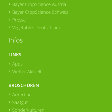
Bayer CropScience Austria
Bayer CropScience Schweiz
Presse
Vegetables Deutschland
Infos
LINKS
Apps
Wetter Aktuell
BROSCHÜREN
Ackerbau
Saatgut
Sonderkulturen