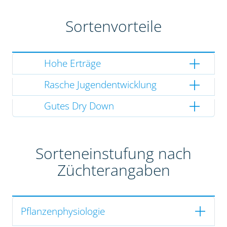
Sortenvorteile
Hohe Erträge
Rasche Jugendentwicklung
Gutes Dry Down
Sorteneinstufung nach
Züchterangaben
Pflanzenphysiologie