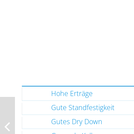
Hohe Erträge
Gute Standfestigkeit
Gutes Dry Down