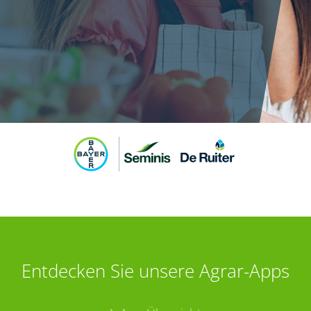
Entdecken Sie unsere Agrar-Apps