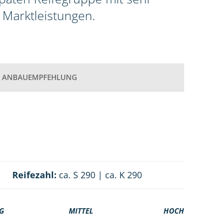
 Marktleistungen.
ANBAUEMPFEHLUNG
Reifezahl:
ca. S 290 | ca. K 290
G
MITTEL
HOCH