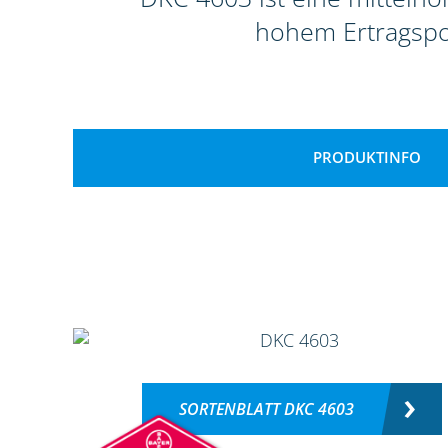
hohem Ertragspot
PRODUKTINFO
SORTENBLATT DKC 4603