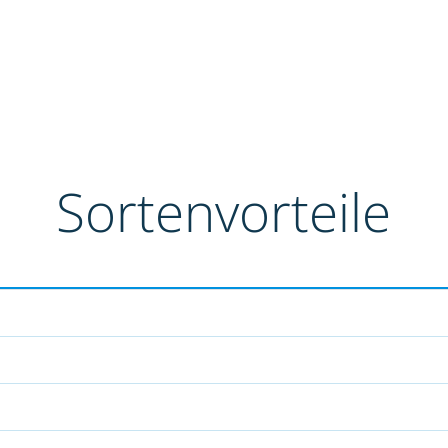
Sortenvorteile