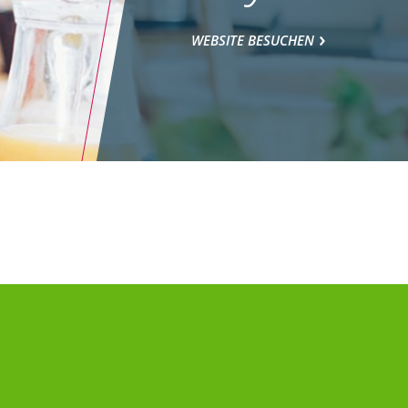
WEBSITE BESUCHEN