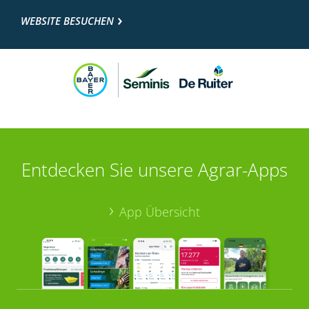
WEBSITE BESUCHEN
Entdecken Sie unsere Agrar-Apps
App Übersicht