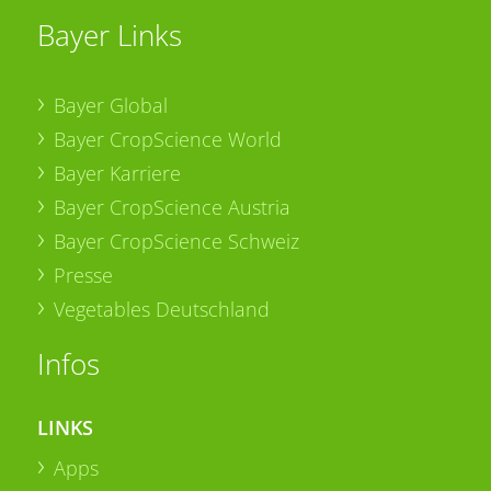
Bayer Links
Bayer Global
Bayer CropScience World
Bayer Karriere
Bayer CropScience Austria
Bayer CropScience Schweiz
Presse
Vegetables Deutschland
Infos
LINKS
Apps