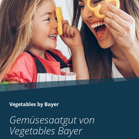
Vegetables by Bayer
Gemüsesaatgut von
Vegetables Bayer