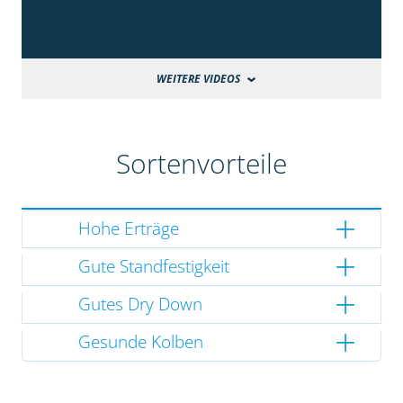
WEITERE VIDEOS
Sortenvorteile
Hohe Erträge
Gute Standfestigkeit
Gutes Dry Down
Gesunde Kolben