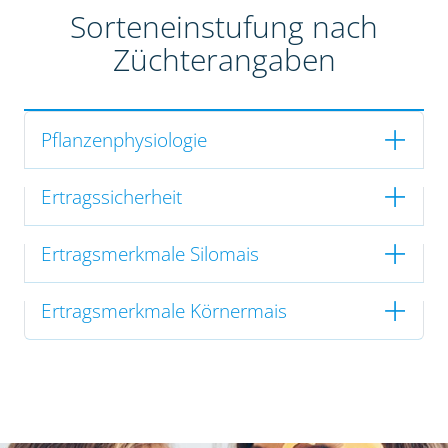
Sorteneinstufung nach
Züchterangaben
Pflanzenphysiologie
Ertragssicherheit
Ertragsmerkmale Silomais
Ertragsmerkmale Körnermais