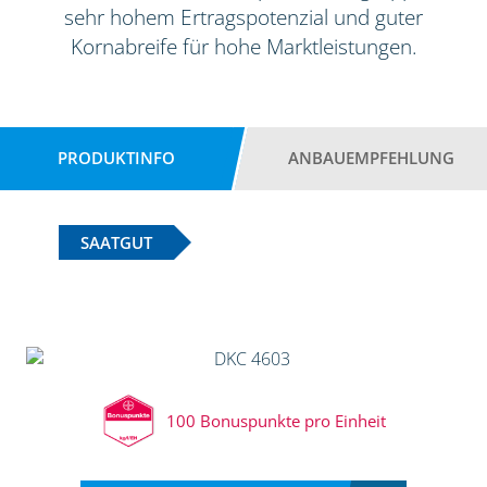
sehr hohem Ertragspotenzial und guter
Kornabreife für hohe Marktleistungen.
PRODUKTINFO
ANBAUEMPFEHLUNG
SAATGUT
100 Bonuspunkte pro Einheit