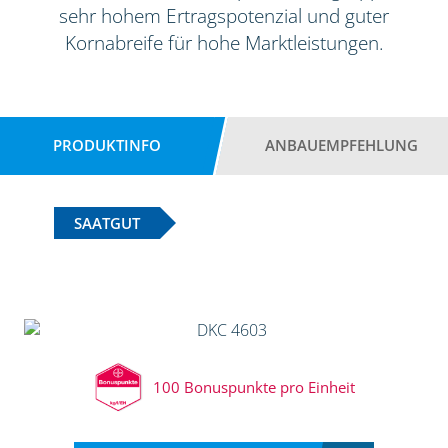
sehr hohem Ertragspotenzial und guter
Kornabreife für hohe Marktleistungen.
PRODUKTINFO
ANBAUEMPFEHLUNG
SAATGUT
100 Bonuspunkte pro Einheit