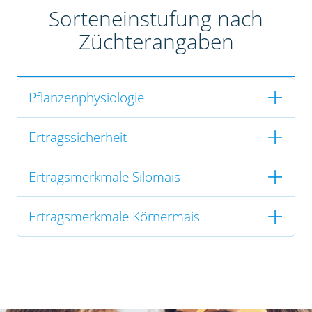
Sorteneinstufung nach
Züchterangaben
Pflanzenphysiologie
Ertragssicherheit
Ertragsmerkmale Silomais
Ertragsmerkmale Körnermais