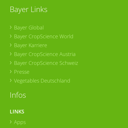
Bayer Links
Bayer Global
Bayer CropScience World
Bayer Karriere
Bayer CropScience Austria
Bayer CropScience Schweiz
Presse
Vegetables Deutschland
Infos
LINKS
Apps