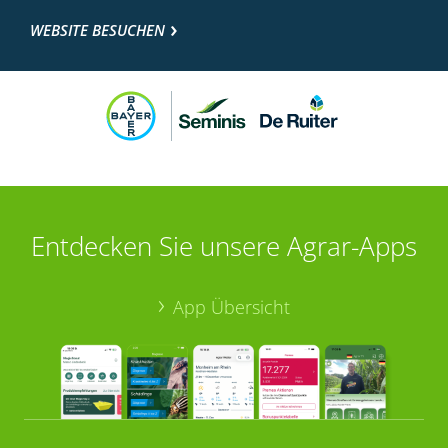
WEBSITE BESUCHEN
Entdecken Sie unsere Agrar-Apps
App Übersicht