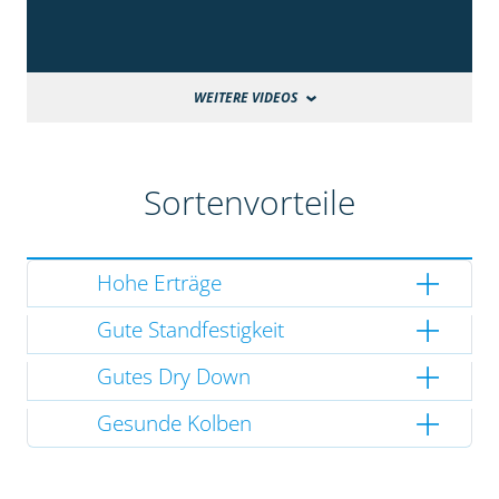
WEITERE VIDEOS
Sortenvorteile
Hohe Erträge
Gute Standfestigkeit
Gutes Dry Down
Gesunde Kolben