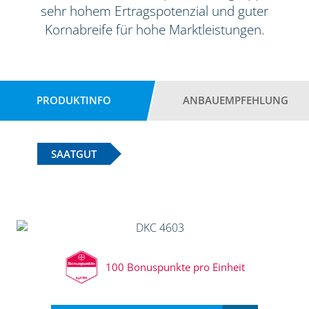
sehr hohem Ertragspotenzial und guter
Kornabreife für hohe Marktleistungen.
PRODUKTINFO
ANBAUEMPFEHLUNG
SAATGUT
100 Bonuspunkte pro Einheit