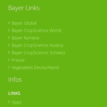
Bayer Links
Bayer Global
Bayer CropScience World
Bayer Karriere
Bayer CropScience Austria
Bayer CropScience Schweiz
Presse
Vegetables Deutschland
Infos
LINKS
Apps