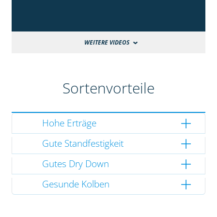
WEITERE VIDEOS
Sortenvorteile
Hohe Erträge
Gute Standfestigkeit
Gutes Dry Down
Gesunde Kolben