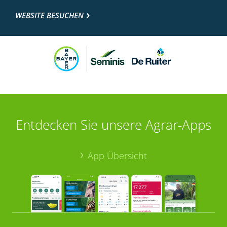
WEBSITE BESUCHEN
Entdecken Sie unsere Agrar-Apps
App Übersicht