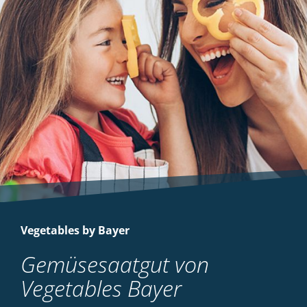
Vegetables by Bayer
Gemüsesaatgut von
Vegetables Bayer