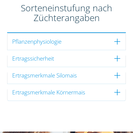
Sorteneinstufung nach
Züchterangaben
Pflanzenphysiologie
Ertragssicherheit
Ertragsmerkmale Silomais
Ertragsmerkmale Körnermais