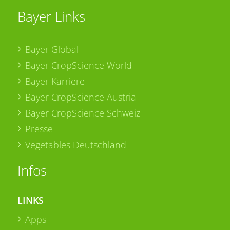
Bayer Links
Bayer Global
Bayer CropScience World
Bayer Karriere
Bayer CropScience Austria
Bayer CropScience Schweiz
Presse
Vegetables Deutschland
Infos
LINKS
Apps