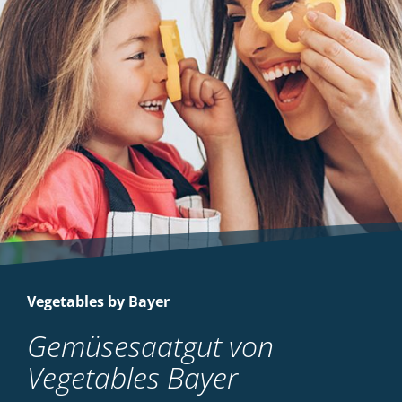
Vegetables by Bayer
Gemüsesaatgut von
Vegetables Bayer