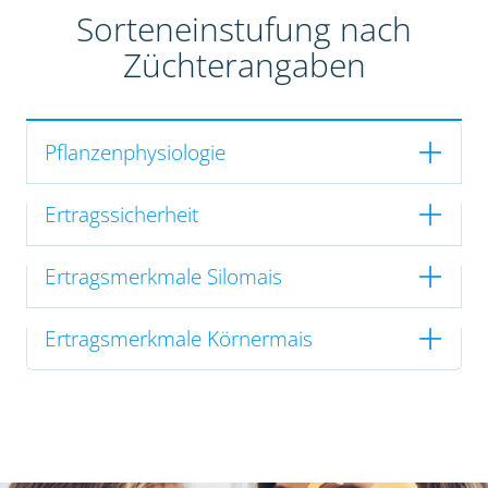
Sorteneinstufung nach
Züchterangaben
Pflanzenphysiologie
Ertragssicherheit
Ertragsmerkmale Silomais
Ertragsmerkmale Körnermais