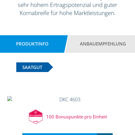
sehr hohem Ertragspotenzial und guter
Kornabreife für hohe Marktleistungen.
PRODUKTINFO
ANBAUEMPFEHLUNG
SAATGUT
100 Bonuspunkte pro Einheit