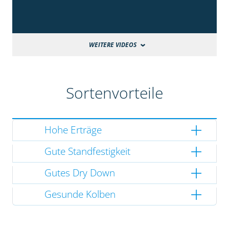
WEITERE VIDEOS
Sortenvorteile
Hohe Erträge
Gute Standfestigkeit
Gutes Dry Down
Gesunde Kolben