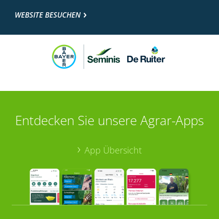
WEBSITE BESUCHEN
Entdecken Sie unsere Agrar-Apps
App Übersicht