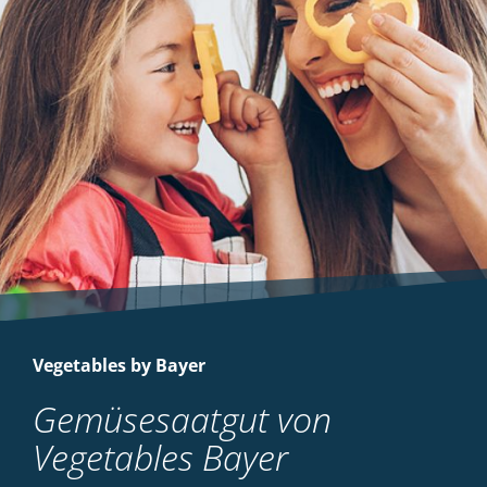
Vegetables by Bayer
Gemüsesaatgut von
Vegetables Bayer