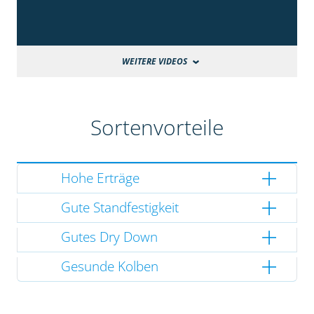
WEITERE VIDEOS
Sortenvorteile
Hohe Erträge
Gute Standfestigkeit
Gutes Dry Down
Gesunde Kolben