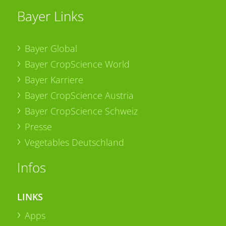
Bayer Links
Bayer Global
Bayer CropScience World
Bayer Karriere
Bayer CropScience Austria
Bayer CropScience Schweiz
Presse
Vegetables Deutschland
Infos
LINKS
Apps