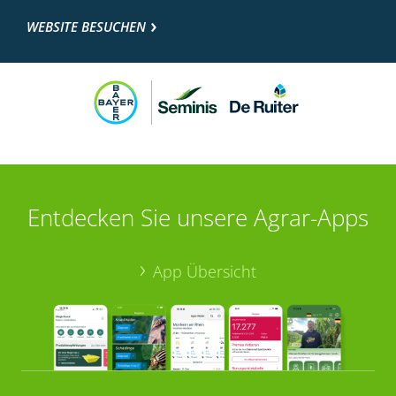
WEBSITE BESUCHEN
Entdecken Sie unsere Agrar-Apps
App Übersicht