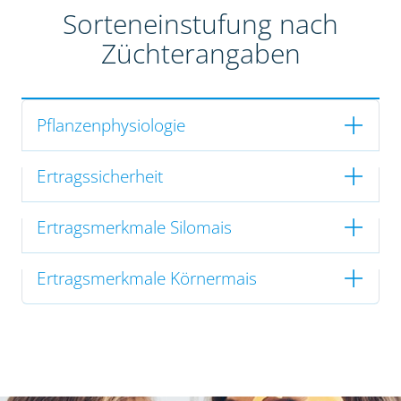
Sorteneinstufung nach
Züchterangaben
Pflanzenphysiologie
Ertragssicherheit
Ertragsmerkmale Silomais
Ertragsmerkmale Körnermais