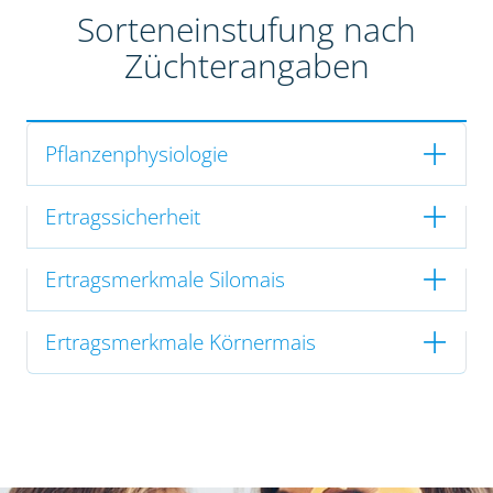
Sorteneinstufung nach
Züchterangaben
Pflanzenphysiologie
Ertragssicherheit
Ertragsmerkmale Silomais
Ertragsmerkmale Körnermais