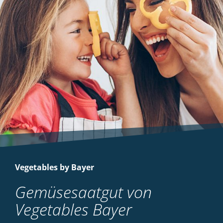
Vegetables by Bayer
Gemüsesaatgut von
Vegetables Bayer