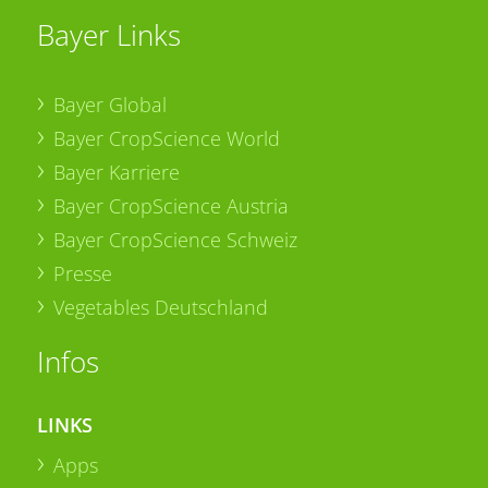
Bayer Links
Bayer Global
Bayer CropScience World
Bayer Karriere
Bayer CropScience Austria
Bayer CropScience Schweiz
Presse
Vegetables Deutschland
Infos
LINKS
Apps