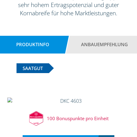
sehr hohem Ertragspotenzial und guter
Kornabreife für hohe Marktleistungen.
PRODUKTINFO
ANBAUEMPFEHLUNG
SAATGUT
100 Bonuspunkte pro Einheit