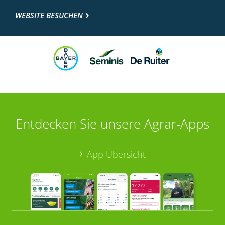
WEBSITE BESUCHEN
Entdecken Sie unsere Agrar-Apps
App Übersicht