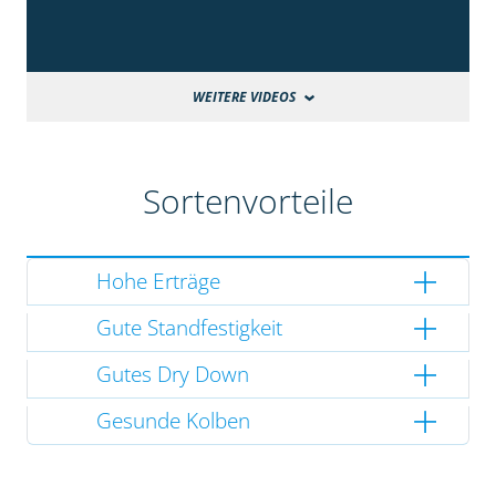
WEITERE VIDEOS
Sortenvorteile
Hohe Erträge
Gute Standfestigkeit
Gutes Dry Down
Gesunde Kolben