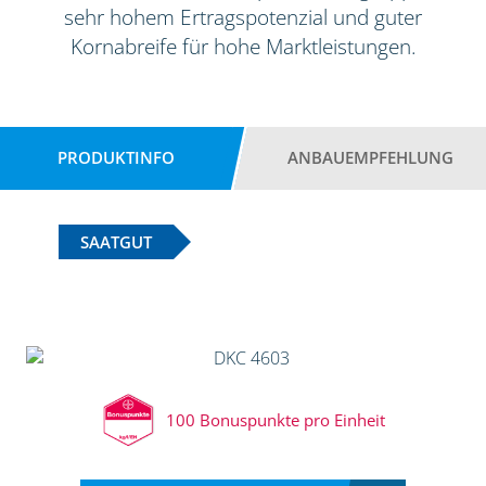
sehr hohem Ertragspotenzial und guter
Kornabreife für hohe Marktleistungen.
PRODUKTINFO
ANBAUEMPFEHLUNG
SAATGUT
100 Bonuspunkte pro Einheit