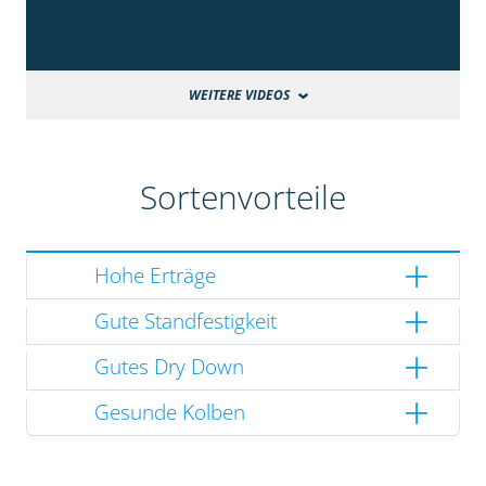
WEITERE VIDEOS
Sortenvorteile
Hohe Erträge
Gute Standfestigkeit
Gutes Dry Down
Gesunde Kolben