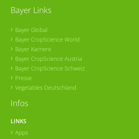
Bayer Links
Bayer Global
Bayer CropScience World
Bayer Karriere
Bayer CropScience Austria
Bayer CropScience Schweiz
Presse
Vegetables Deutschland
Infos
LINKS
Apps