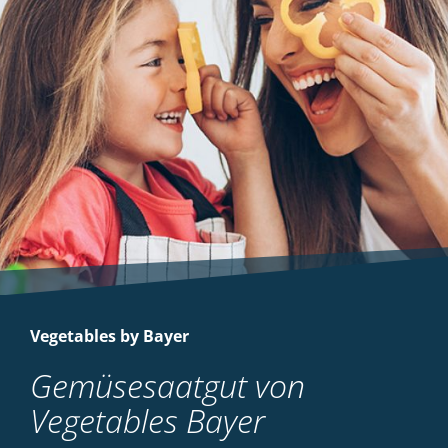
Vegetables by Bayer
Gemüsesaatgut von
Vegetables Bayer