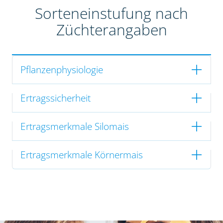
Sorteneinstufung nach
Züchterangaben
Pflanzenphysiologie
Ertragssicherheit
Ertragsmerkmale Silomais
Ertragsmerkmale Körnermais