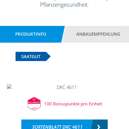
Pflanzengesundheit.
PRODUKTINFO
ANBAUEMPFEHLUNG
SAATGUT
100 Bonuspunkte pro Einheit
SORTENBLATT DKC 4611