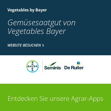
Vegetables by Bayer
Gemüsesaatgut von
Vegetables Bayer
WEBSITE BESUCHEN
Entdecken Sie unsere Agrar-Apps