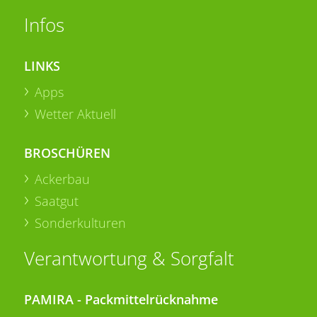
Infos
LINKS
Apps
Wetter Aktuell
BROSCHÜREN
Ackerbau
Saatgut
Sonderkulturen
Verantwortung & Sorgfalt
PAMIRA - Packmittelrücknahme