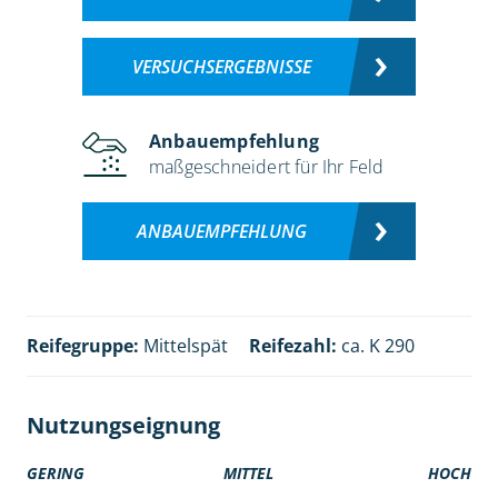
VERSUCHSERGEBNISSE
Anbauempfehlung
maßgeschneidert für Ihr Feld
ANBAUEMPFEHLUNG
Reifegruppe:
Mittelspät
Reifezahl:
ca. K 290
Nutzungseignung
GERING
MITTEL
HOCH