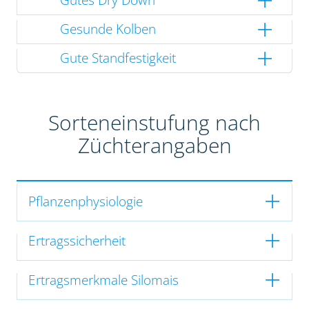
Gesunde Kolben
Gute Standfestigkeit
Sorteneinstufung nach
Züchterangaben
Pflanzenphysiologie
Ertragssicherheit
Ertragsmerkmale Silomais