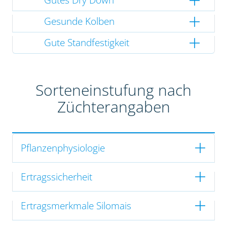
Gesunde Kolben
Gute Standfestigkeit
Sorteneinstufung nach
Züchterangaben
Pflanzenphysiologie
Ertragssicherheit
Ertragsmerkmale Silomais