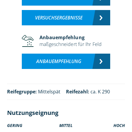
VERSUCHSERGEBNISSE
Anbauempfehlung
maßgeschneidert für Ihr Feld
ANBAUEMPFEHLUNG
Reifegruppe:
Mittelspät
Reifezahl:
ca. K 290
Nutzungseignung
GERING
MITTEL
HOCH