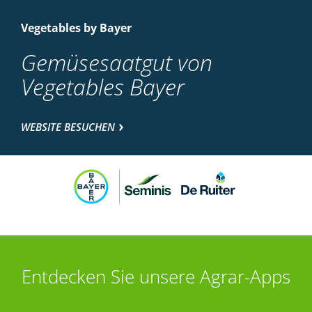
Vegetables by Bayer
Gemüsesaatgut von
Vegetables Bayer
WEBSITE BESUCHEN
Entdecken Sie unsere Agrar-Apps