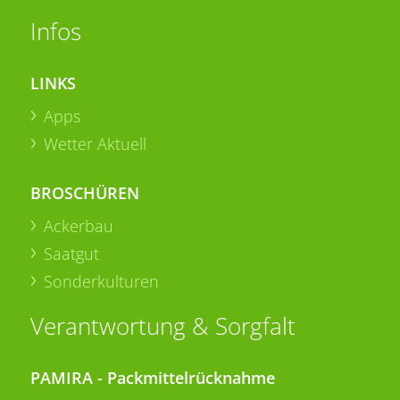
Infos
LINKS
Apps
Wetter Aktuell
BROSCHÜREN
Ackerbau
Saatgut
Sonderkulturen
Verantwortung & Sorgfalt
PAMIRA - Packmittelrücknahme