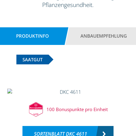
Pflanzengesundheit.
PRODUKTINFO
ANBAUEMPFEHLUNG
SAATGUT
100 Bonuspunkte pro Einheit
SORTENBLATT DKC 4611