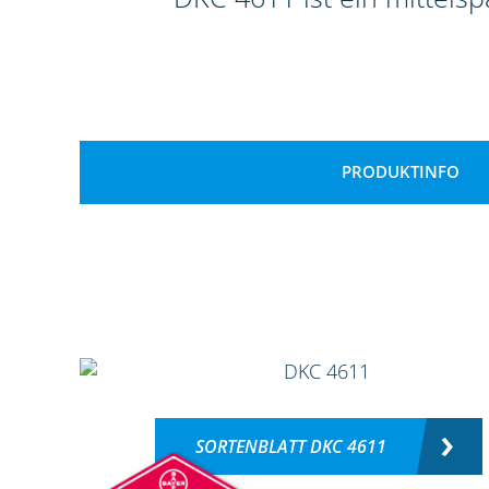
PRODUKTINFO
SORTENBLATT DKC 4611