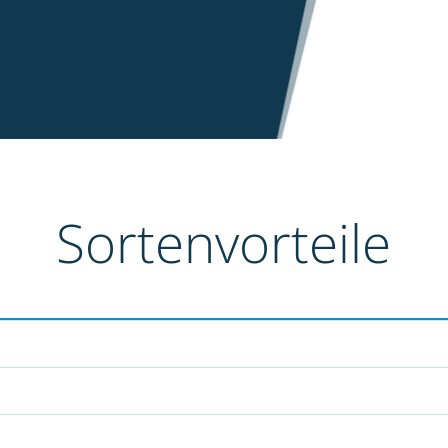
Sortenvorteile