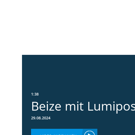
1:38
Beize mit Lumipo
29.08.2024