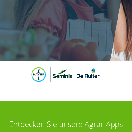
Entdecken Sie unsere Agrar-Apps