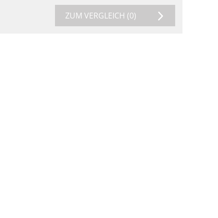
ZUM VERGLEICH
(0)