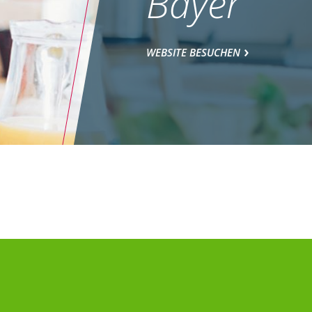
Bayer
WEBSITE BESUCHEN