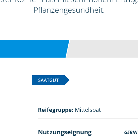
Pflanzengesundheit.
SAATGUT
Reifegruppe:
Mittelspät
Nutzungseignung
GERIN