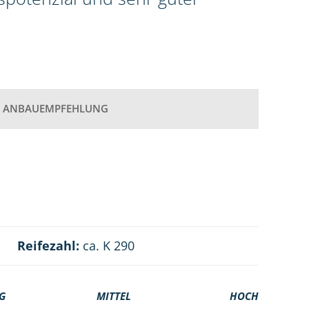
ANBAUEMPFEHLUNG
Reifezahl:
ca. K 290
G
MITTEL
HOCH