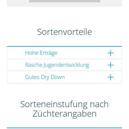
Sortenvorteile
Hohe Erträge
Rasche Jugendentwicklung
Gutes Dry Down
Sorteneinstufung nach
Züchterangaben