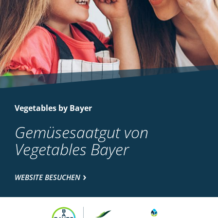
Vegetables by Bayer
Gemüsesaatgut von
Vegetables Bayer
WEBSITE BESUCHEN