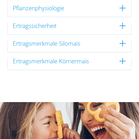
Pflanzenphysiologie
Ertragssicherheit
Ertragsmerkmale Silomais
Ertragsmerkmale Körnermais