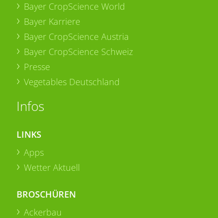
Bayer CropScience World
Bayer Karriere
Bayer CropScience Austria
Bayer CropScience Schweiz
Presse
Vegetables Deutschland
Infos
LINKS
Apps
Wetter Aktuell
BROSCHÜREN
Ackerbau