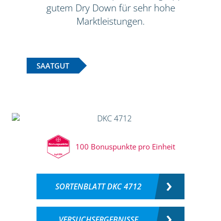
gutem Dry Down für sehr hohe
Marktleistungen.
SAATGUT
100 Bonuspunkte pro Einheit
SORTENBLATT DKC 4712
VERSUCHSERGEBNISSE