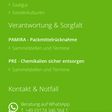
Saatgut
Sonderkulturen
Verantwortung & Sorgfalt
PAMIRA - Packmittelrücknahme
Sammelstellen und Termine
PRE - Chemikalien sicher entsorgen
Sammelstellen und Termine
Kontakt & Notfall
Beratung auf WhatsApp
T.
+49 (0)174 346 564 1