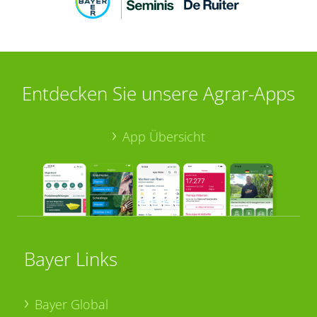
Entdecken Sie unsere Agrar-Apps
App Übersicht
Bayer Links
Bayer Global