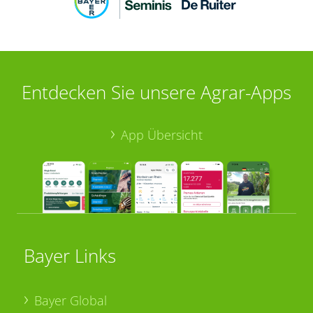
Entdecken Sie unsere Agrar-Apps
App Übersicht
Bayer Links
Bayer Global