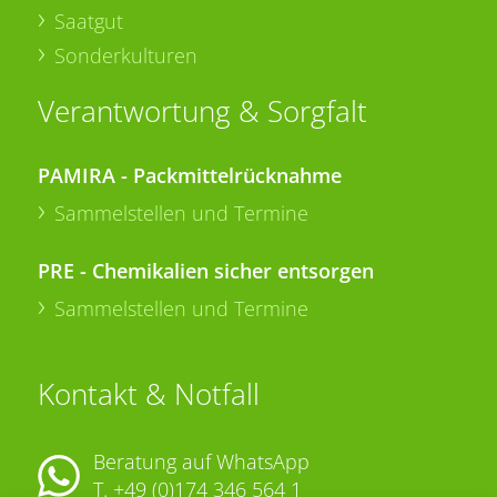
Saatgut
Sonderkulturen
Verantwortung & Sorgfalt
PAMIRA - Packmittelrücknahme
Sammelstellen und Termine
PRE - Chemikalien sicher entsorgen
Sammelstellen und Termine
Kontakt & Notfall
Beratung auf WhatsApp
T.
+49 (0)174 346 564 1