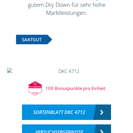
gutem Dry Down für sehr hohe
Marktleistungen.
SAATGUT
100 Bonuspunkte pro Einheit
SORTENBLATT DKC 4712
VERSUCHSERGEBNISSE