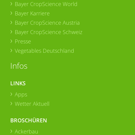
Bayer CropScience World
Bayer Karriere
Bayer CropScience Austria
Bayer CropScience Schweiz
Presse
Vegetables Deutschland
Infos
LINKS
Apps
Wetter Aktuell
BROSCHÜREN
Ackerbau