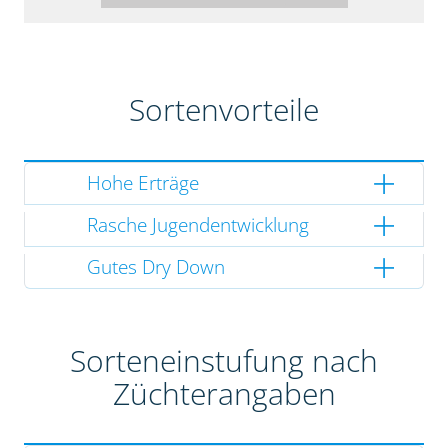
Sortenvorteile
Hohe Erträge
Rasche Jugendentwicklung
Gutes Dry Down
Sorteneinstufung nach
Züchterangaben