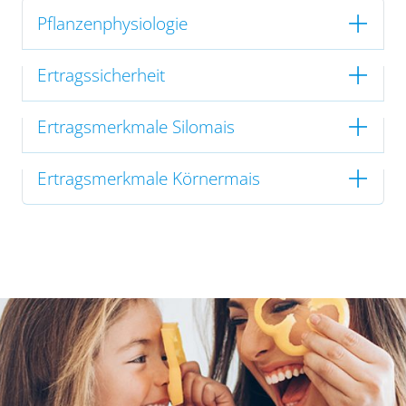
Pflanzenphysiologie
Ertragssicherheit
Ertragsmerkmale Silomais
Ertragsmerkmale Körnermais