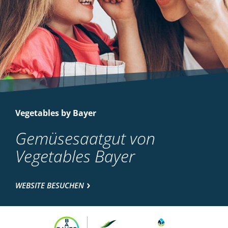
Vegetables by Bayer
Gemüsesaatgut von
Vegetables Bayer
WEBSITE BESUCHEN