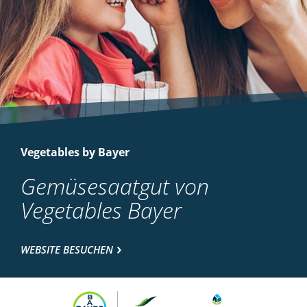
Vegetables by Bayer
Gemüsesaatgut von
Vegetables Bayer
WEBSITE BESUCHEN