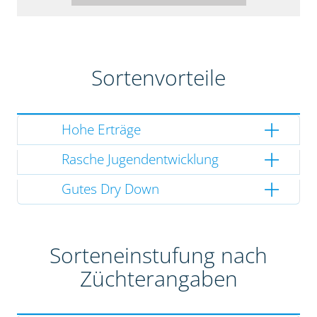
Sortenvorteile
Hohe Erträge
Rasche Jugendentwicklung
Gutes Dry Down
Sorteneinstufung nach
Züchterangaben