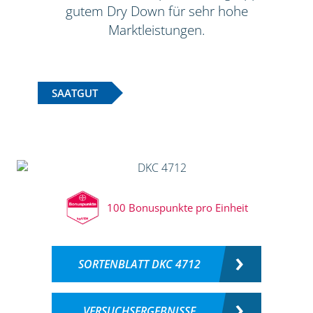
gutem Dry Down für sehr hohe
Marktleistungen.
SAATGUT
100 Bonuspunkte pro Einheit
SORTENBLATT DKC 4712
VERSUCHSERGEBNISSE