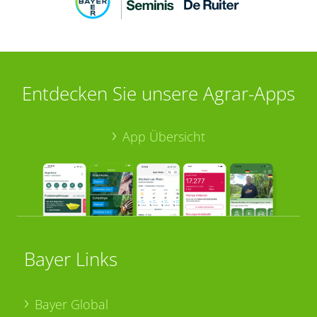
Entdecken Sie unsere Agrar-Apps
App Übersicht
Bayer Links
Bayer Global