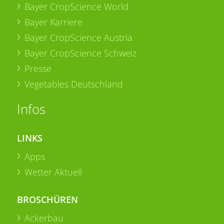
Bayer CropScience World
Bayer Karriere
Bayer CropScience Austria
Bayer CropScience Schweiz
Presse
Vegetables Deutschland
Infos
LINKS
Apps
Wetter Aktuell
BROSCHÜREN
Ackerbau