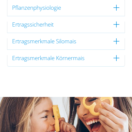
Pflanzenphysiologie
Ertragssicherheit
Ertragsmerkmale Silomais
Ertragsmerkmale Körnermais