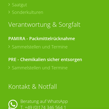
Saatgut
Sonderkulturen
Verantwortung & Sorgfalt
PAMIRA - Packmittelrücknahme
Sammelstellen und Termine
PRE - Chemikalien sicher entsorgen
Sammelstellen und Termine
Kontakt & Notfall
Beratung auf WhatsApp
T.
+49 (0)174 346 564 1