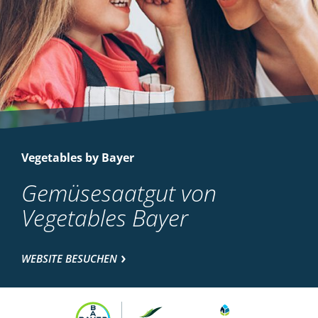
Vegetables by Bayer
Gemüsesaatgut von
Vegetables Bayer
WEBSITE BESUCHEN