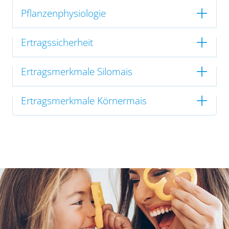
Pflanzenphysiologie
Ertragssicherheit
Ertragsmerkmale Silomais
Ertragsmerkmale Körnermais