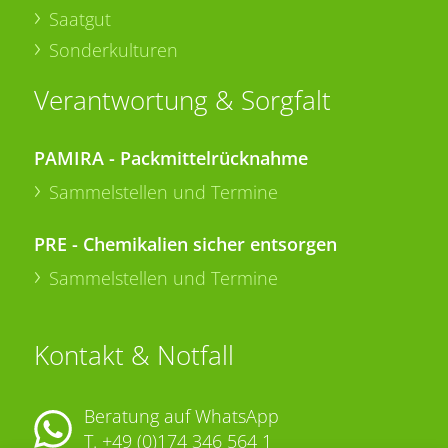
Saatgut
Sonderkulturen
Verantwortung & Sorgfalt
PAMIRA - Packmittelrücknahme
Sammelstellen und Termine
PRE - Chemikalien sicher entsorgen
Sammelstellen und Termine
Kontakt & Notfall
Beratung auf WhatsApp
T.
+49 (0)174 346 564 1