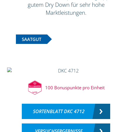
gutem Dry Down für sehr hohe
Marktleistungen.
SAATGUT
100 Bonuspunkte pro Einheit
SORTENBLATT DKC 4712
VERSUCHSERGEBNISSE