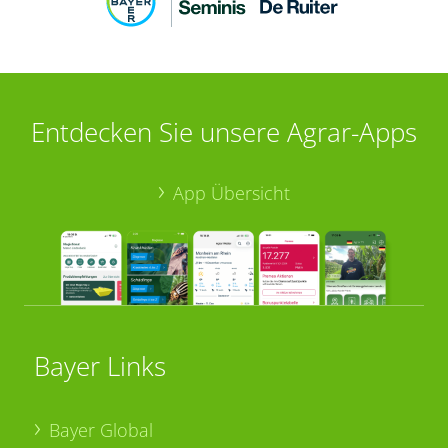
Entdecken Sie unsere Agrar-Apps
App Übersicht
Bayer Links
Bayer Global