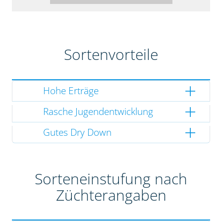
Sortenvorteile
Hohe Erträge
Rasche Jugendentwicklung
Gutes Dry Down
Sorteneinstufung nach
Züchterangaben