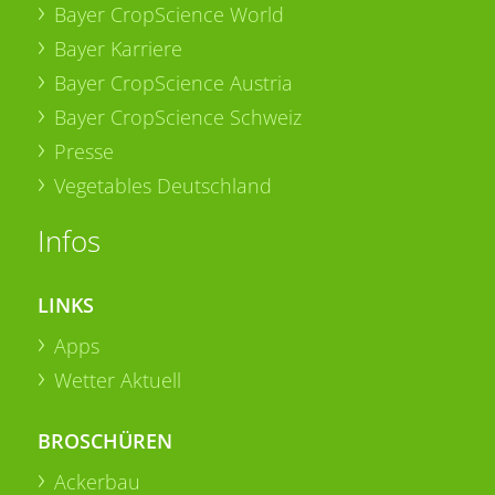
Bayer CropScience World
Bayer Karriere
Bayer CropScience Austria
Bayer CropScience Schweiz
Presse
Vegetables Deutschland
Infos
LINKS
Apps
Wetter Aktuell
BROSCHÜREN
Ackerbau