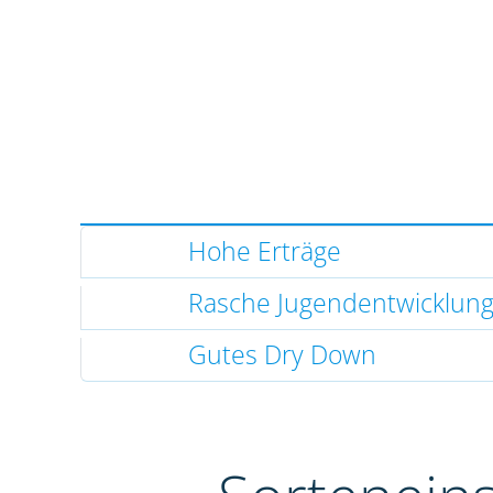
Hohe Erträge
Rasche Jugendentwicklun
Gutes Dry Down