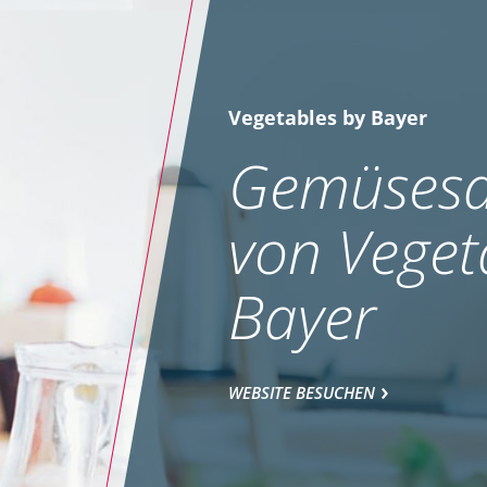
Vegetables by Bayer
Gemüsesa
von Veget
Bayer
WEBSITE BESUCHEN