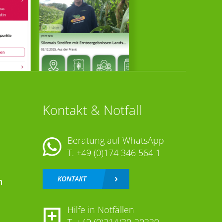
Kontakt & Notfall
Beratung auf WhatsApp
T.
+49 (0)174 346 564 1
KONTAKT
n
Hilfe in Notfällen