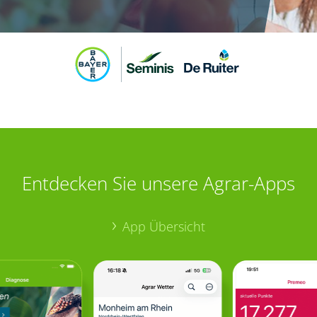
Entdecken Sie unsere Agrar-Apps
App Übersicht