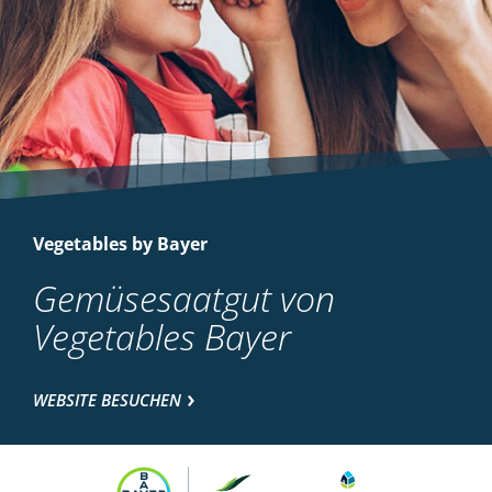
Vegetables by Bayer
Gemüsesaatgut von
Vegetables Bayer
WEBSITE BESUCHEN