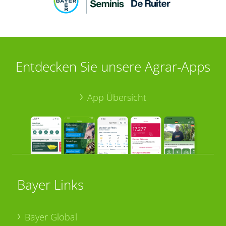
Entdecken Sie unsere Agrar-Apps
App Übersicht
Bayer Links
Bayer Global