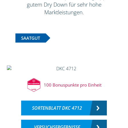
gutem Dry Down für sehr hohe
Marktleistungen.
SAATGUT
100 Bonuspunkte pro Einheit
SORTENBLATT DKC 4712
VERSUCHSERGEBNISSE