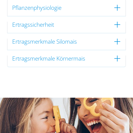
Pflanzenphysiologie
Ertragssicherheit
Ertragsmerkmale Silomais
Ertragsmerkmale Körnermais