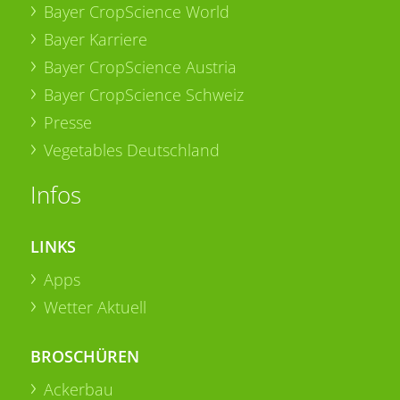
Bayer CropScience World
Bayer Karriere
Bayer CropScience Austria
Bayer CropScience Schweiz
Presse
Vegetables Deutschland
Infos
LINKS
Apps
Wetter Aktuell
BROSCHÜREN
Ackerbau