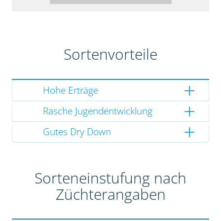
Sortenvorteile
Hohe Erträge
Rasche Jugendentwicklung
Gutes Dry Down
Sorteneinstufung nach
Züchterangaben