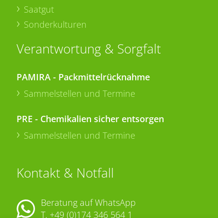
Saatgut
Sonderkulturen
Verantwortung & Sorgfalt
PAMIRA - Packmittelrücknahme
Sammelstellen und Termine
PRE - Chemikalien sicher entsorgen
Sammelstellen und Termine
Kontakt & Notfall
Beratung auf WhatsApp
T.
+49 (0)174 346 564 1