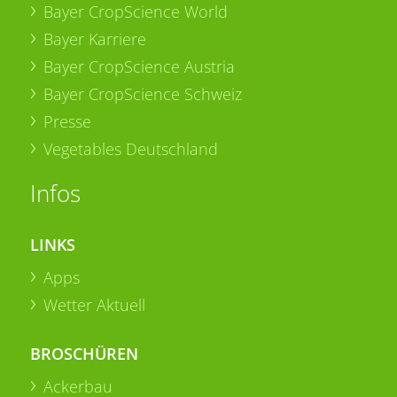
Bayer CropScience World
Bayer Karriere
Bayer CropScience Austria
Bayer CropScience Schweiz
Presse
Vegetables Deutschland
Infos
LINKS
Apps
Wetter Aktuell
BROSCHÜREN
Ackerbau