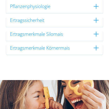
Pflanzenphysiologie
Ertragssicherheit
Ertragsmerkmale Silomais
Ertragsmerkmale Körnermais