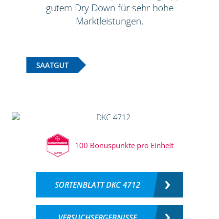
gutem Dry Down für sehr hohe
Marktleistungen.
SAATGUT
100 Bonuspunkte pro Einheit
SORTENBLATT DKC 4712
VERSUCHSERGEBNISSE