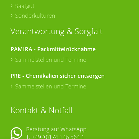
Saatgut
Sonderkulturen
Verantwortung & Sorgfalt
PAMIRA - Packmittelrücknahme
Sammelstellen und Termine
PRE - Chemikalien sicher entsorgen
Sammelstellen und Termine
Kontakt & Notfall
Beratung auf WhatsApp
T.
+49 (0)174 346 564 1