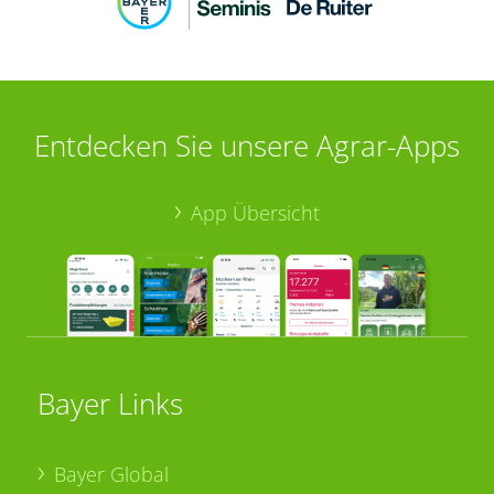
Entdecken Sie unsere Agrar-Apps
App Übersicht
Bayer Links
Bayer Global