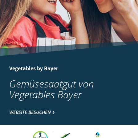
Vegetables by Bayer
Gemüsesaatgut von
Vegetables Bayer
WEBSITE BESUCHEN