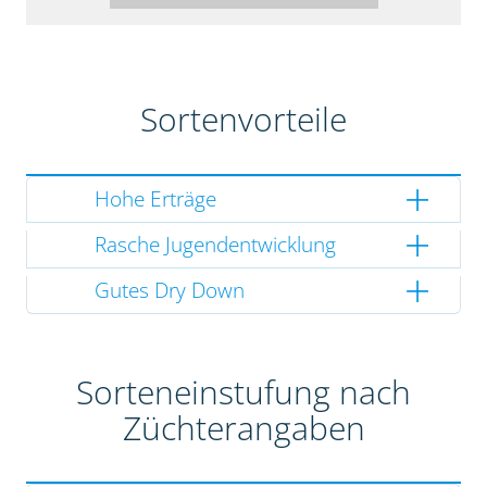
Sortenvorteile
Hohe Erträge
Rasche Jugendentwicklung
Gutes Dry Down
Sorteneinstufung nach
Züchterangaben