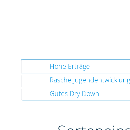
Hohe Erträge
Rasche Jugendentwicklun
Gutes Dry Down