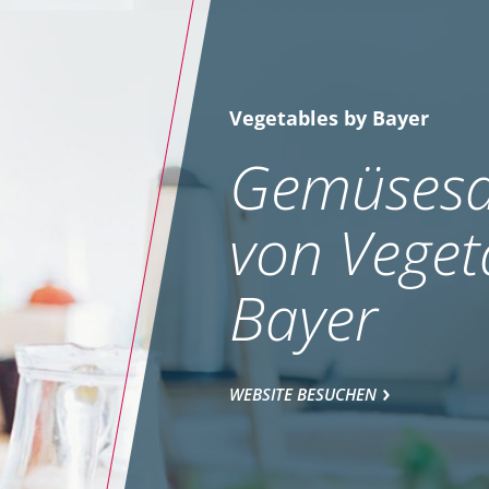
Vegetables by Bayer
Gemüsesa
von Veget
Bayer
WEBSITE BESUCHEN