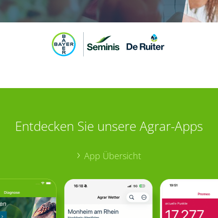
Entdecken Sie unsere Agrar-Apps
App Übersicht