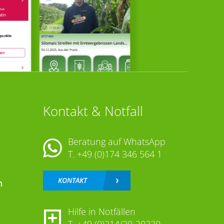
Kontakt & Notfall
Beratung auf WhatsApp
T.
+49 (0)174 346 564 1
KONTAKT
n
Hilfe in Notfällen