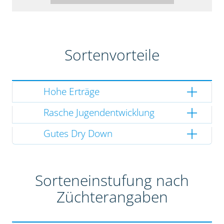
Sortenvorteile
Hohe Erträge
Rasche Jugendentwicklung
Gutes Dry Down
Sorteneinstufung nach
Züchterangaben