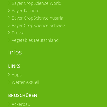
Bayer CropScience World
Bayer Karriere
Bayer CropScience Austria
Bayer CropScience Schweiz
Presse
Vegetables Deutschland
Infos
LINKS
Apps
Wetter Aktuell
BROSCHÜREN
Ackerbau