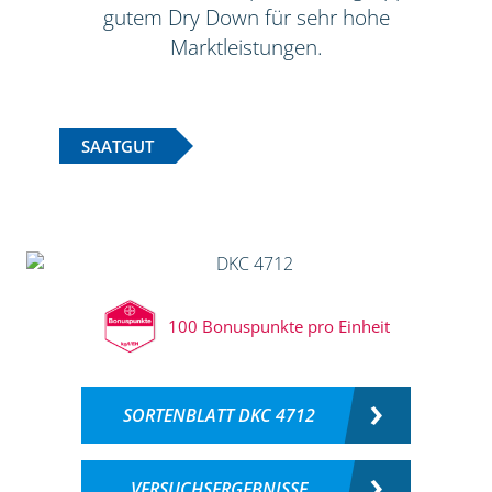
gutem Dry Down für sehr hohe
Marktleistungen.
SAATGUT
100 Bonuspunkte pro Einheit
SORTENBLATT DKC 4712
VERSUCHSERGEBNISSE