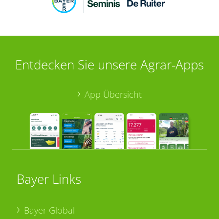
Entdecken Sie unsere Agrar-Apps
App Übersicht
Bayer Links
Bayer Global