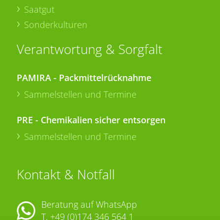
Saatgut
Sonderkulturen
Verantwortung & Sorgfalt
PAMIRA - Packmittelrücknahme
Sammelstellen und Termine
PRE - Chemikalien sicher entsorgen
Sammelstellen und Termine
Kontakt & Notfall
Beratung auf WhatsApp
T.
+49 (0)174 346 564 1