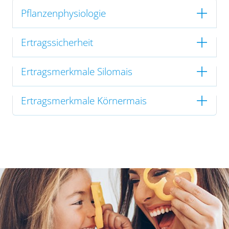
Pflanzenphysiologie
Ertragssicherheit
Ertragsmerkmale Silomais
Ertragsmerkmale Körnermais