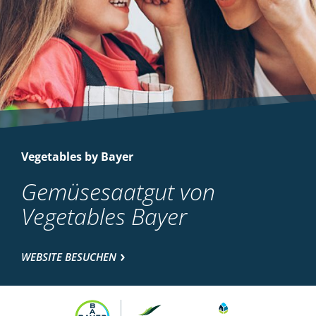
Vegetables by Bayer
Gemüsesaatgut von
Vegetables Bayer
WEBSITE BESUCHEN