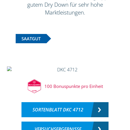
gutem Dry Down für sehr hohe
Marktleistungen.
SAATGUT
100 Bonuspunkte pro Einheit
SORTENBLATT DKC 4712
VERSUCHSERGEBNISSE