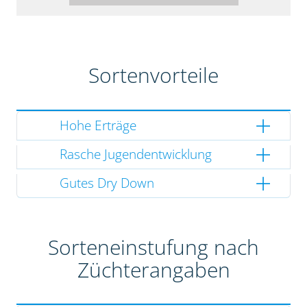
Sortenvorteile
Hohe Erträge
Rasche Jugendentwicklung
Gutes Dry Down
Sorteneinstufung nach
Züchterangaben