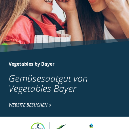
Vegetables by Bayer
Gemüsesaatgut von
Vegetables Bayer
WEBSITE BESUCHEN