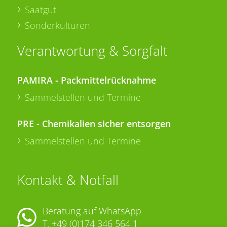
Saatgut
Sonderkulturen
Verantwortung & Sorgfalt
PAMIRA - Packmittelrücknahme
Sammelstellen und Termine
PRE - Chemikalien sicher entsorgen
Sammelstellen und Termine
Kontakt & Notfall
Beratung auf WhatsApp
T.
+49 (0)174 346 564 1