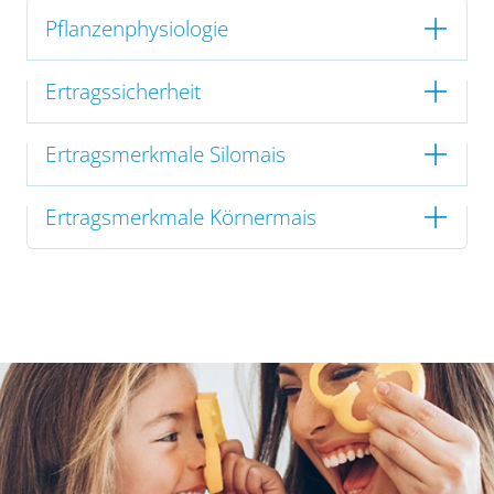
Pflanzenphysiologie
Ertragssicherheit
Ertragsmerkmale Silomais
Ertragsmerkmale Körnermais