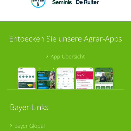
Entdecken Sie unsere Agrar-Apps
App Übersicht
Bayer Links
Bayer Global