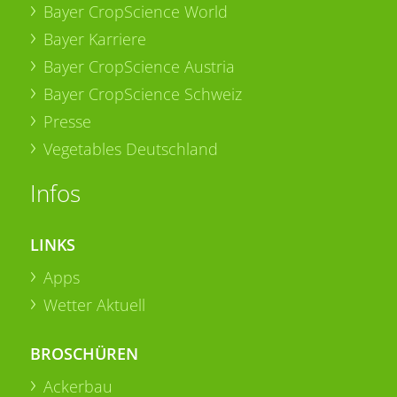
Bayer CropScience World
Bayer Karriere
Bayer CropScience Austria
Bayer CropScience Schweiz
Presse
Vegetables Deutschland
Infos
LINKS
Apps
Wetter Aktuell
BROSCHÜREN
Ackerbau