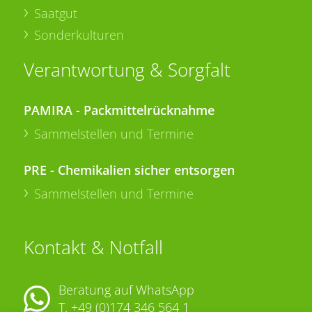
Saatgut
Sonderkulturen
Verantwortung & Sorgfalt
PAMIRA - Packmittelrücknahme
Sammelstellen und Termine
PRE - Chemikalien sicher entsorgen
Sammelstellen und Termine
Kontakt & Notfall
Beratung auf WhatsApp
T.
+49 (0)174 346 564 1