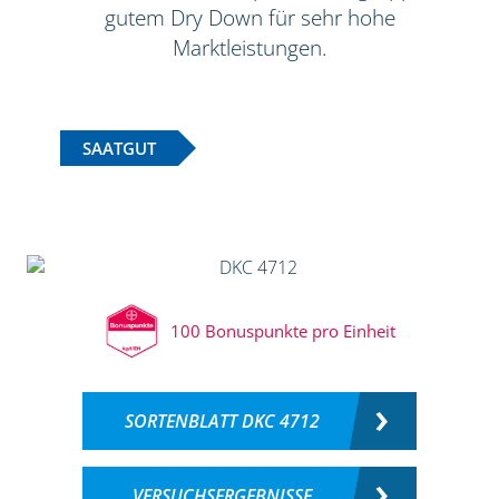
gutem Dry Down für sehr hohe
Marktleistungen.
SAATGUT
100 Bonuspunkte pro Einheit
SORTENBLATT DKC 4712
VERSUCHSERGEBNISSE