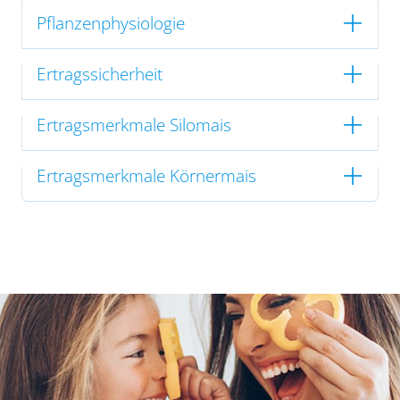
Pflanzenphysiologie
Ertragssicherheit
Ertragsmerkmale Silomais
Ertragsmerkmale Körnermais