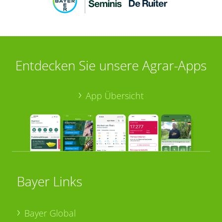
Entdecken Sie unsere Agrar-Apps
App Übersicht
Bayer Links
Bayer Global