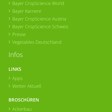
Bayer CropScience World
Bayer Karriere
Bayer CropScience Austria
Bayer CropScience Schweiz
Presse
Vegetables Deutschland
Infos
LINKS
Apps
Wetter Aktuell
BROSCHÜREN
Ackerbau