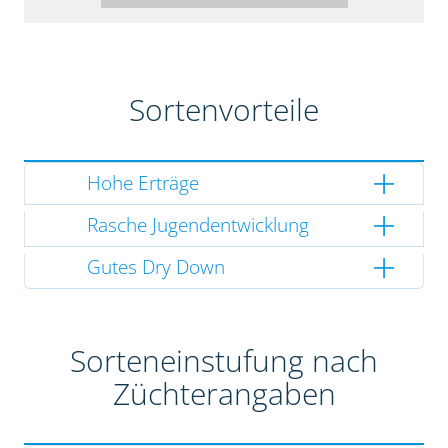
Sortenvorteile
Hohe Erträge
Rasche Jugendentwicklung
Gutes Dry Down
Sorteneinstufung nach
Züchterangaben