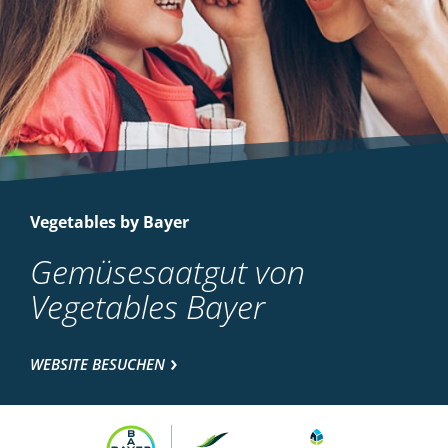
Vegetables by Bayer
Gemüsesaatgut von
Vegetables Bayer
WEBSITE BESUCHEN