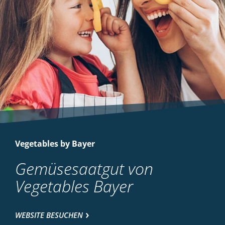
Vegetables by Bayer
Gemüsesaatgut von
Vegetables Bayer
WEBSITE BESUCHEN