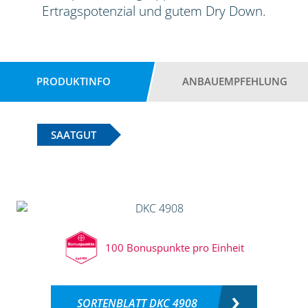
Ertragspotenzial und gutem Dry Down.
PRODUKTINFO
ANBAUEMPFEHLUNG
SAATGUT
100 Bonuspunkte pro Einheit
SORTENBLATT DKC 4908